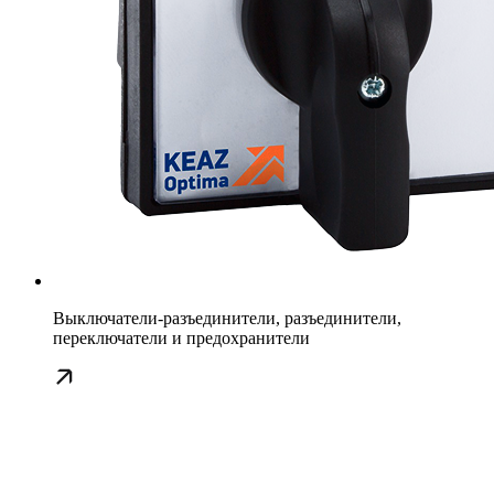
Выключатели-разъединители, разъединители,
переключатели и предохранители