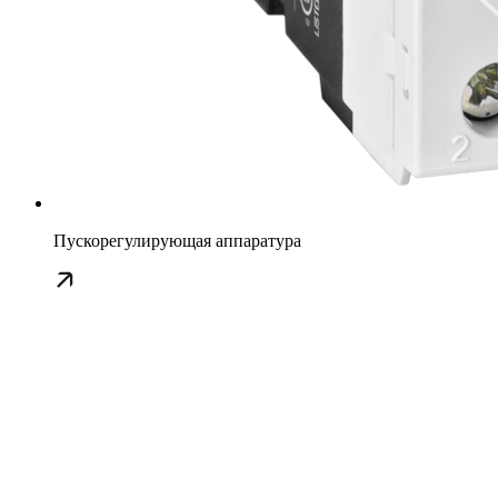
Пускорегулирующая аппаратура