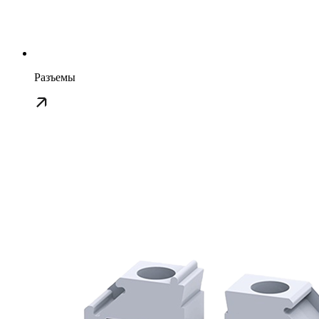
Разъемы