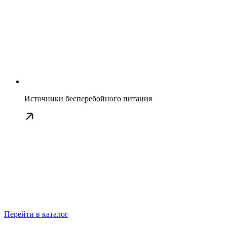
Источники бесперебойного питания
Перейти в каталог