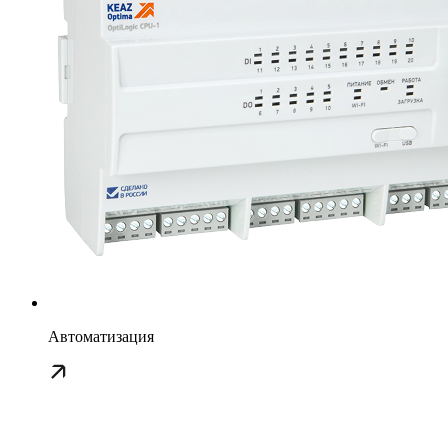
Автоматизация