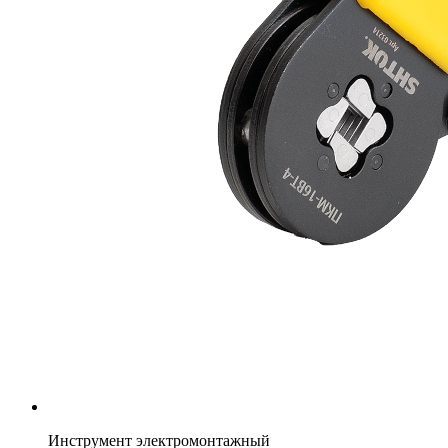
Инструмент электромонтажный