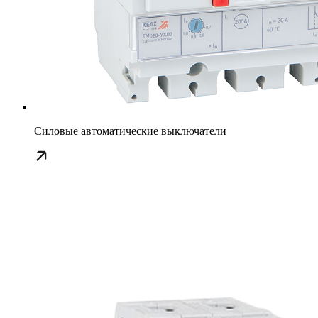
Силовые автоматические выключатели