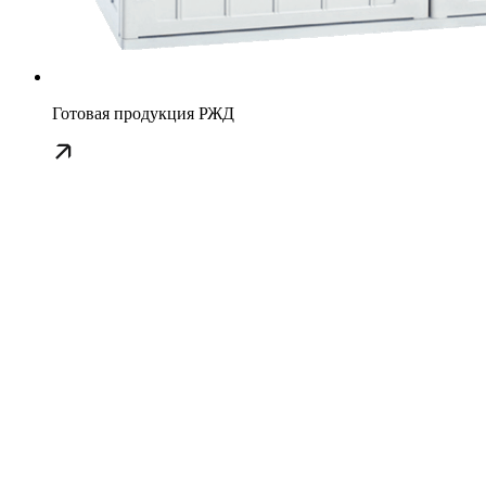
Готовая продукция РЖД