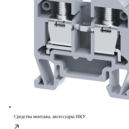
Средства монтажа, аксессуары НКУ