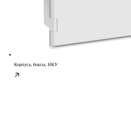
Корпуса, боксы, НКУ