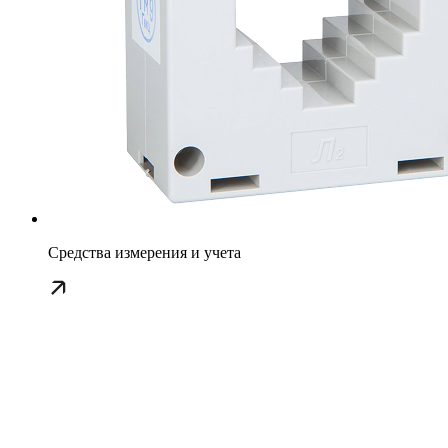
Средства измерения и учета