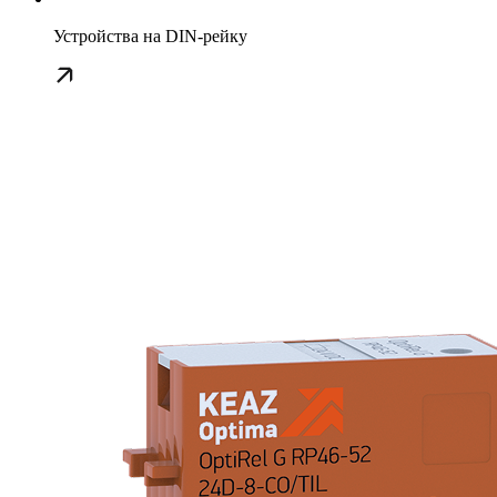
Устройства на DIN-рейку