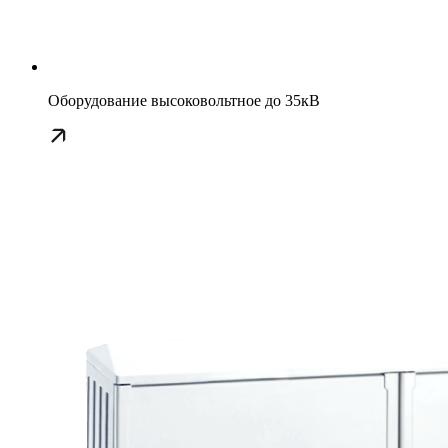
Оборудование высоковольтное до 35кВ