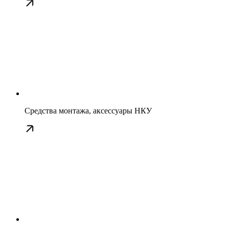
Средства монтажа, аксессуары НКУ