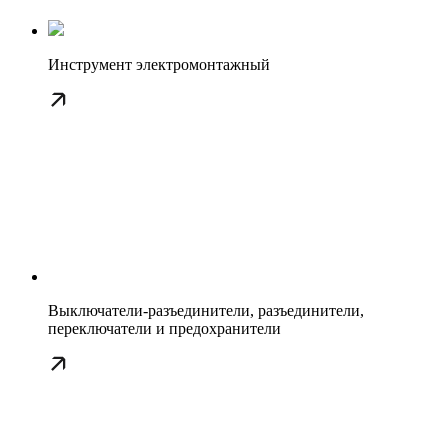
Инструмент электромонтажный
Выключатели-разъединители, разъединители,
переключатели и предохранители