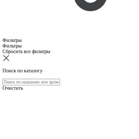
Фильтры
Фильтры
Сбросить все фильтры
Поиск по каталогу
Очистить