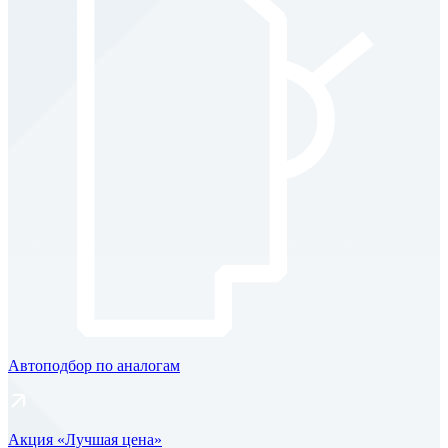
Автоподбор по аналогам
Акция «Лучшая цена»