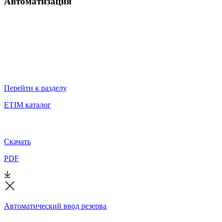
Автоматизация
Перейти к разделу
ETIM каталог
Скачать
PDF
Автоматический ввод резерва