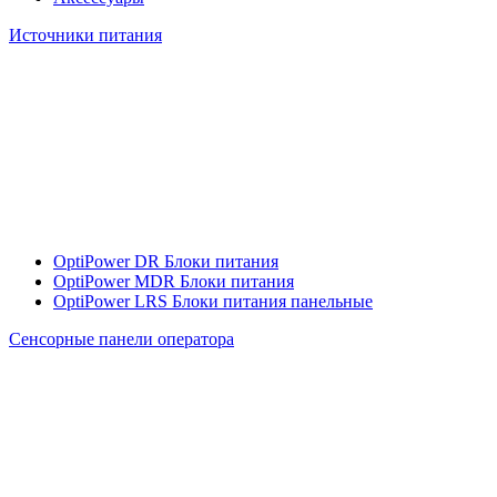
Источники питания
OptiPower DR Блоки питания
OptiPower MDR Блоки питания
OptiPower LRS Блоки питания панельные
Сенсорные панели оператора