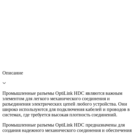
Описание
Промышленные разъемы OptiLink HDC являются важным
элементом для легкого механического соединения и
разъединения электрических цепей любого устройства. Они
широко используются для подключения кабелей и проводов в
системах, где требуется высокая плотность соединений.
Промышленные разъемы OptiLink HDC предназначены для
создания надежного механического соединения и обеспечения