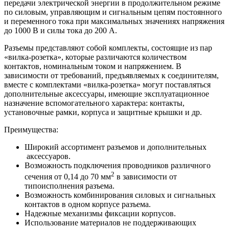
передачи электрической энергии в продолжительном режиме
по силовым, управляющим и сигнальным цепям постоянного
и переменного тока при максимальных значениях напряжения
до 1000 В и силы тока до 200 А.
Разъемы представляют собой комплекты, состоящие из пар
«вилка-розетка», которые различаются количеством
контактов, номинальным током и напряжением. В
зависимости от требований, предъявляемых к соединителям,
вместе с комплектами «вилка-розетка» могут поставляться
дополнительные аксессуары, имеющие эксплуатационное
назначение вспомогательного характера: контакты,
установочные рамки, корпуса и защитные крышки и др.
Преимущества:
Широкий ассортимент разъемов и дополнительных
аксессуаров.
Возможность подключения проводников различного
2
сечения от 0,14 до 70 мм
в зависимости от
типоисполнения разъема.
Возможность комбинирования силовых и сигнальных
контактов в одном корпусе разъема.
Надежные механизмы фиксации корпусов.
Использование материалов не поддерживающих