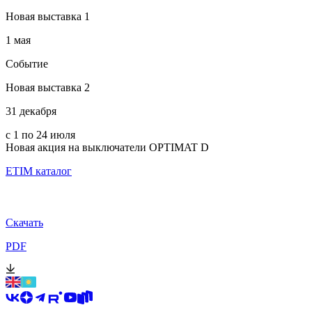
Новая выставка 1
1 мая
Событие
Новая выставка 2
31 декабря
с 1 по 24 июля
Новая акция на выключатели OPTIMAT D
ETIM каталог
Скачать
PDF