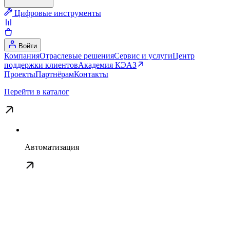
Цифровые инструменты
Войти
Компания
Отраслевые решения
Сервис и услуги
Центр
поддержки клиентов
Академия КЭАЗ
Проекты
Партнёрам
Контакты
Перейти в каталог
Автоматизация