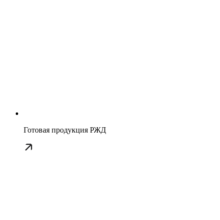
Готовая продукция РЖД