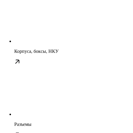
Корпуса, боксы, НКУ
Разъемы