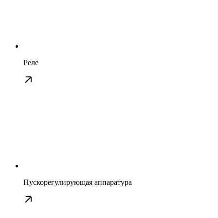
Реле
Пускорегулирующая аппаратура