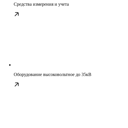
Средства измерения и учета
Оборудование высоковольтное до 35кВ