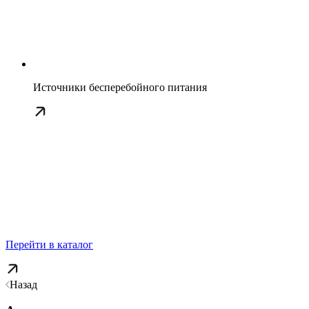
Источники бесперебойного питания
Перейти в каталог
Назад