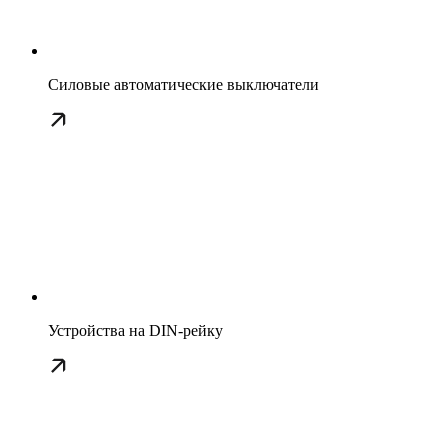
Силовые автоматические выключатели
Устройства на DIN-рейку