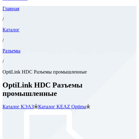
Главная
/
Каталог
/
Разъемы
/
OptiLink HDC Разъемы промышленные
OptiLink HDC Разъемы
промышленные
Каталог КЭАЗ
Каталог KEAZ Optima