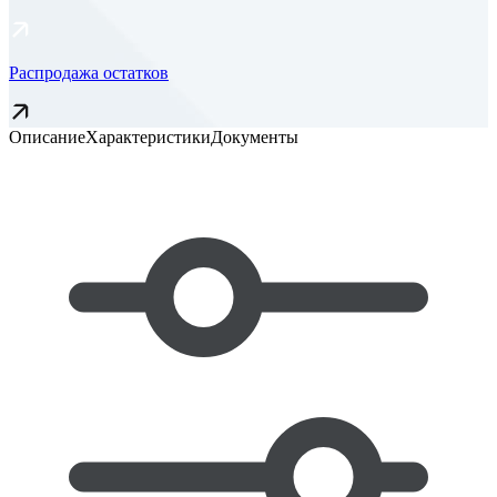
Распродажа остатков
Описание
Характеристики
Документы