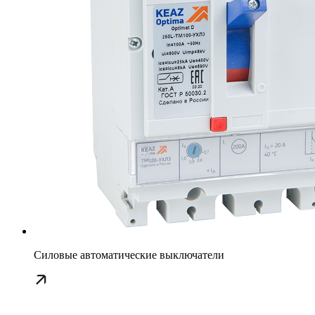
Силовые автоматические выключатели