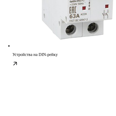
Устройства на DIN-рейку