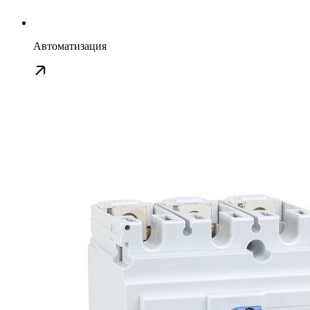
Автоматизация