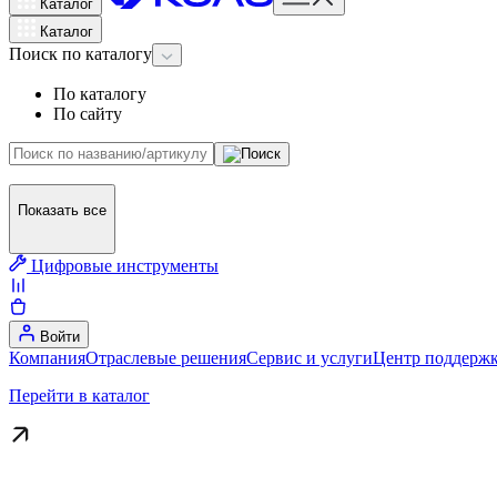
Каталог
Каталог
Поиск
по каталогу
По каталогу
По сайту
Показать все
Цифровые инструменты
Войти
Компания
Отраслевые решения
Сервис и услуги
Центр поддержк
Перейти в каталог