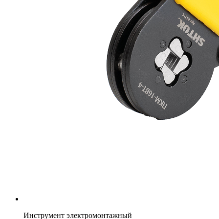
Инструмент электромонтажный