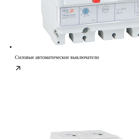
Силовые автоматические выключатели