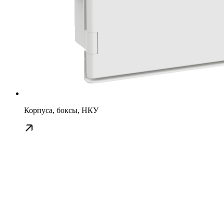
Корпуса, боксы, НКУ