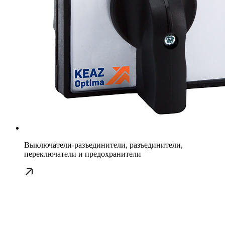
Выключатели-разъединители, разъединители,
переключатели и предохранители