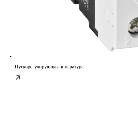
Пускорегулирующая аппаратура