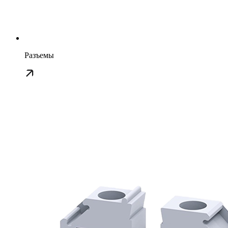
Разъемы