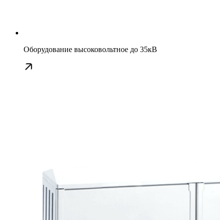
Оборудование высоковольтное до 35кВ