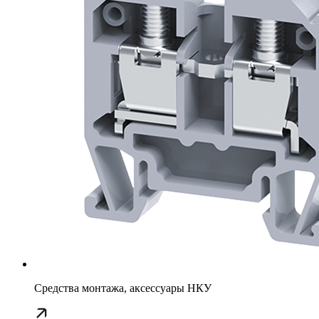
Средства монтажа, аксессуары НКУ