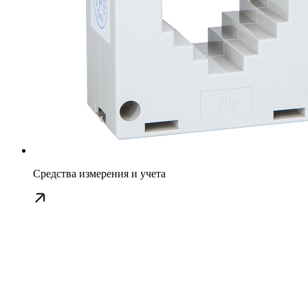
Средства измерения и учета