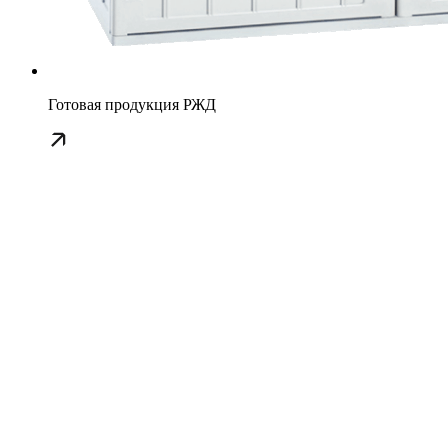
Готовая продукция РЖД