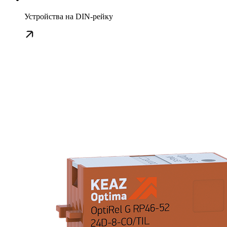
Устройства на DIN-рейку