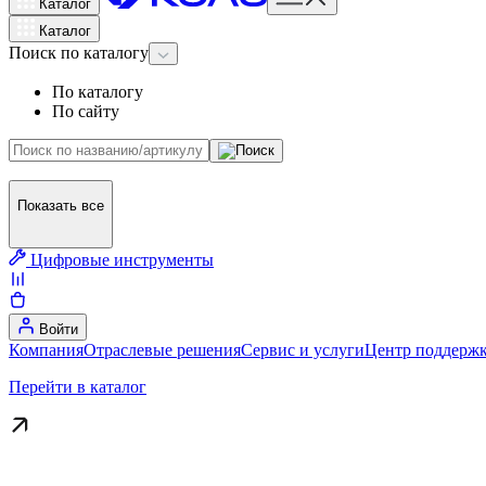
Каталог
Каталог
Поиск
по каталогу
По каталогу
По сайту
Показать все
Цифровые инструменты
Войти
Компания
Отраслевые решения
Сервис и услуги
Центр поддержк
Перейти в каталог