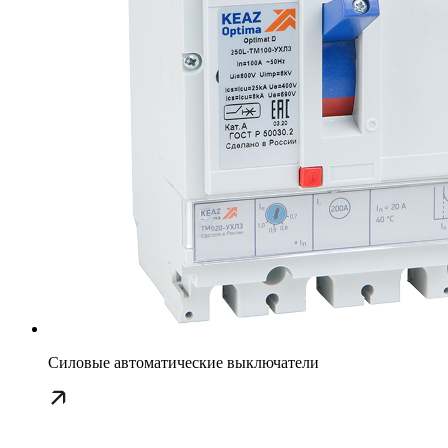
Силовые автоматические выключатели