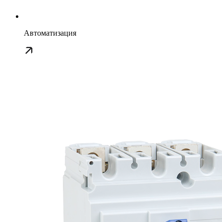
Автоматизация