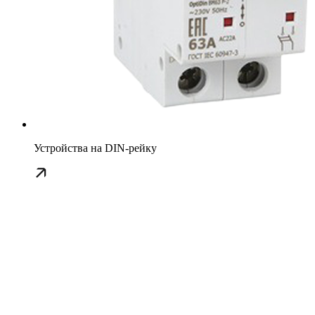
Устройства на DIN-рейку