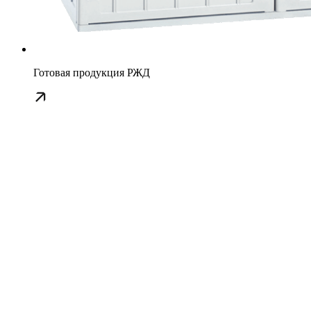
Готовая продукция РЖД