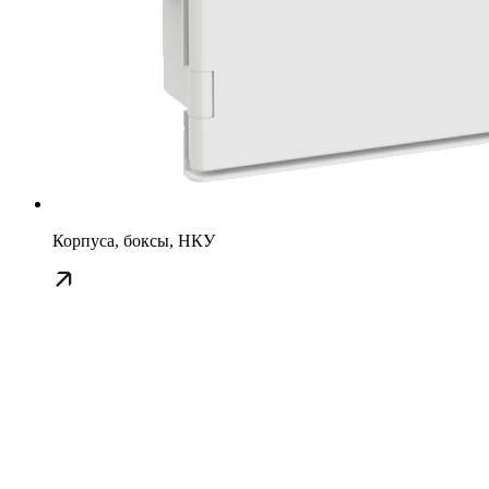
Корпуса, боксы, НКУ