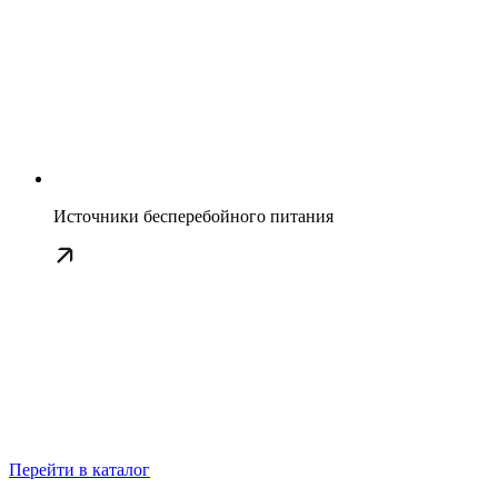
Источники бесперебойного питания
Перейти в каталог