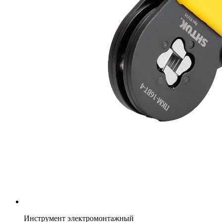
Инструмент электромонтажный