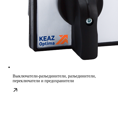
Выключатели-разъединители, разъединители,
переключатели и предохранители