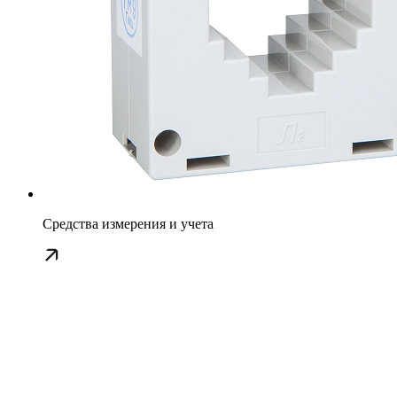
Средства измерения и учета