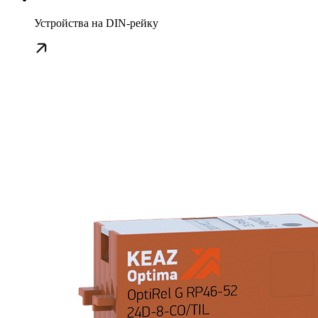
Устройства на DIN-рейку