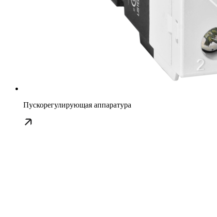
Пускорегулирующая аппаратура