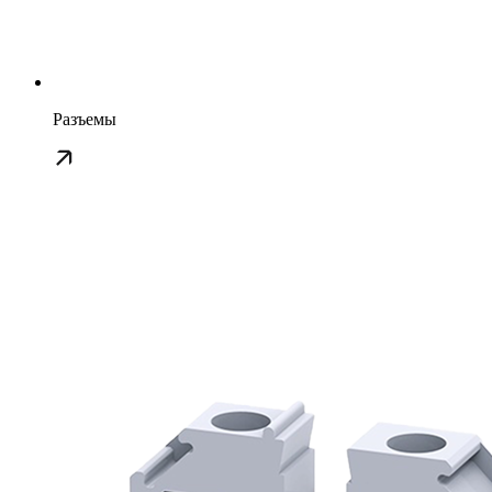
Разъемы