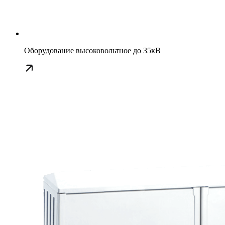
Оборудование высоковольтное до 35кВ