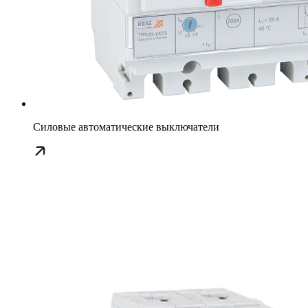
Силовые автоматические выключатели