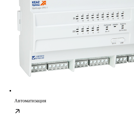
Автоматизация