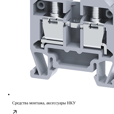
Средства монтажа, аксессуары НКУ