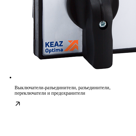
Выключатели-разъединители, разъединители,
переключатели и предохранители