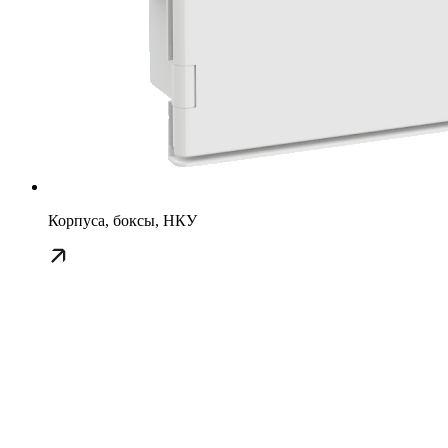
Корпуса, боксы, НКУ