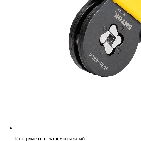
Инструмент электромонтажный