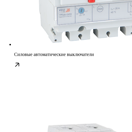
Силовые автоматические выключатели