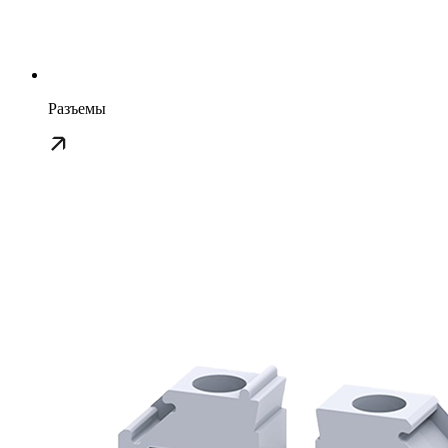
Разъемы