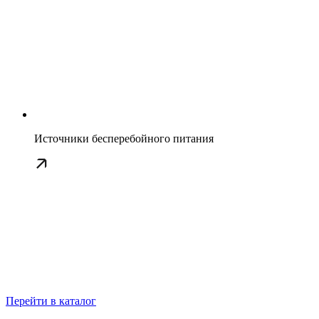
Источники бесперебойного питания
Перейти в каталог