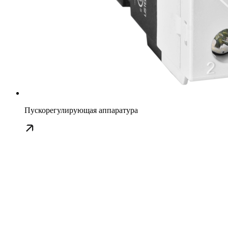
Пускорегулирующая аппаратура