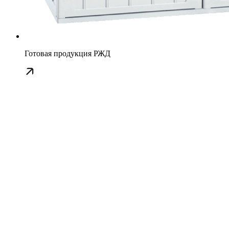
Готовая продукция РЖД