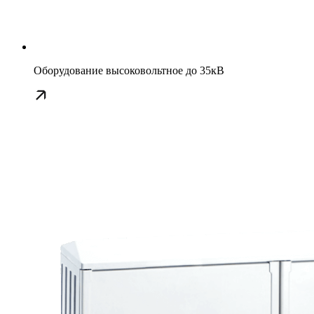
Оборудование высоковольтное до 35кВ