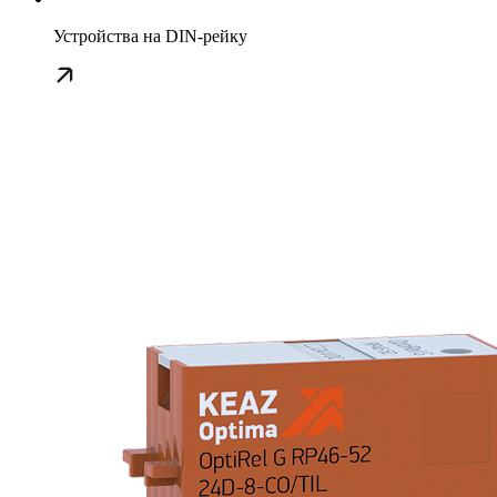
Устройства на DIN-рейку