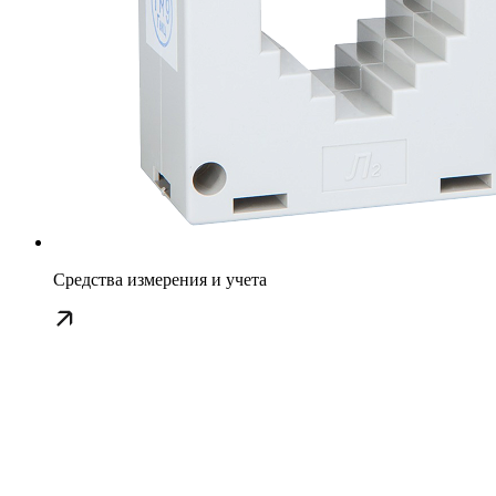
Средства измерения и учета