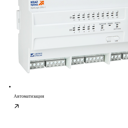
Автоматизация