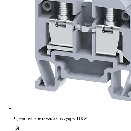
Средства монтажа, аксессуары НКУ