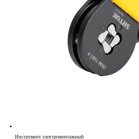
Инструмент электромонтажный