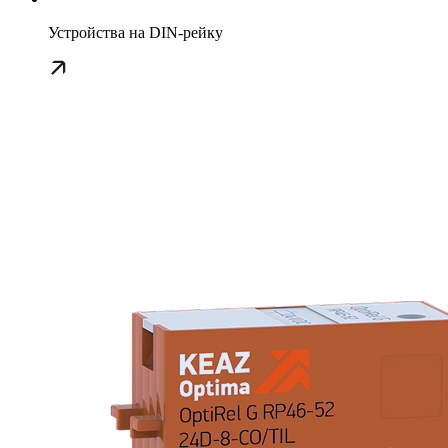
Устройства на DIN-рейку