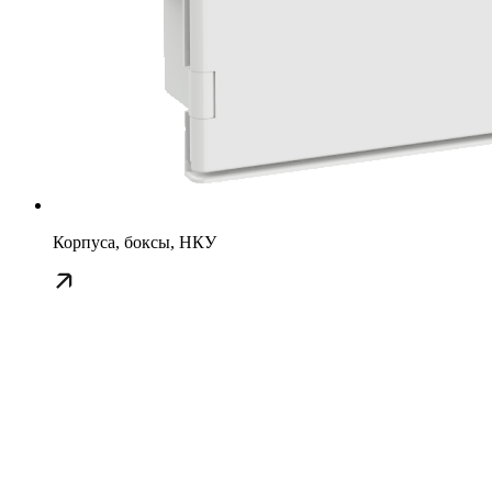
Корпуса, боксы, НКУ