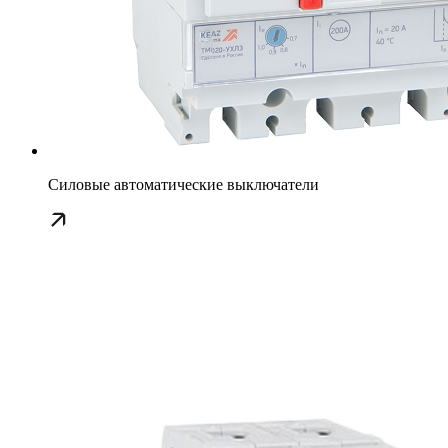
Силовые автоматические выключатели