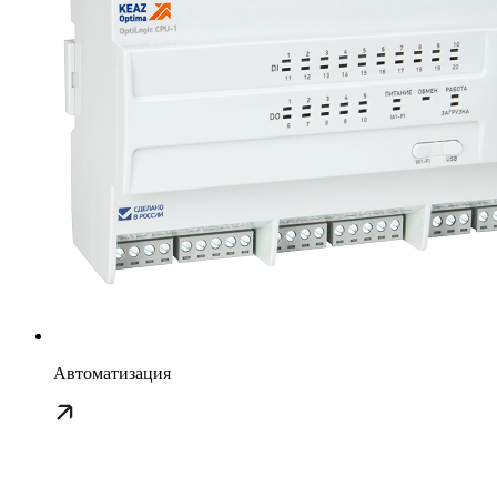
Автоматизация