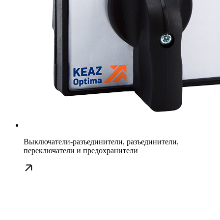
Выключатели-разъединители, разъединители,
переключатели и предохранители