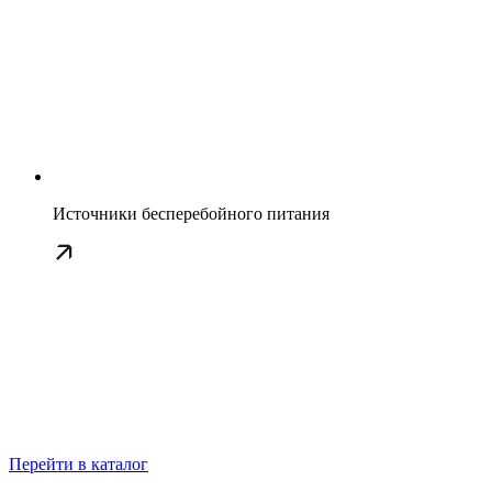
Источники бесперебойного питания
Перейти в каталог