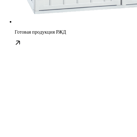
Готовая продукция РЖД