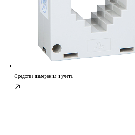
Средства измерения и учета