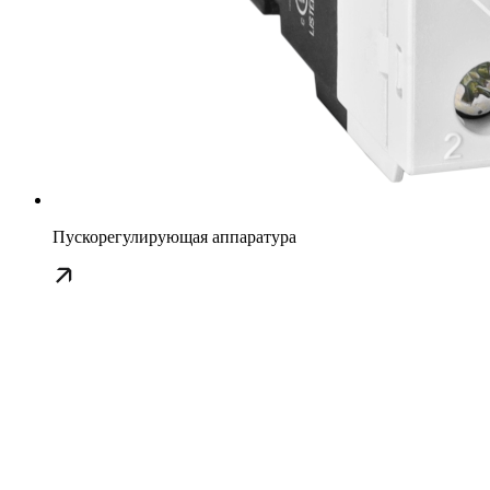
Пускорегулирующая аппаратура