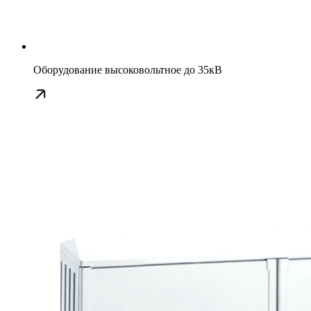
Оборудование высоковольтное до 35кВ