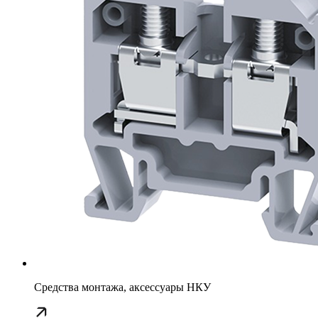
Средства монтажа, аксессуары НКУ