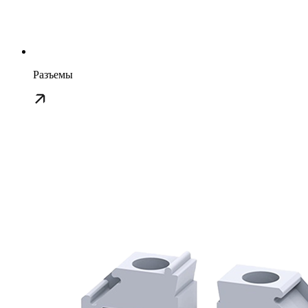
Разъемы