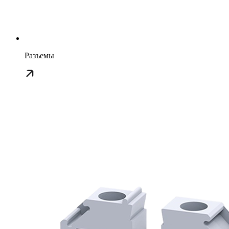
Разъемы