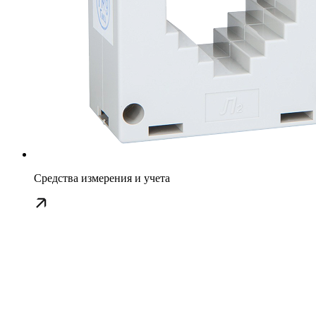
Средства измерения и учета