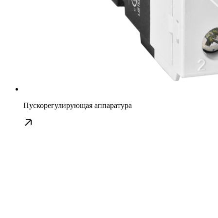
Пускорегулирующая аппаратура