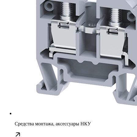
Средства монтажа, аксессуары НКУ