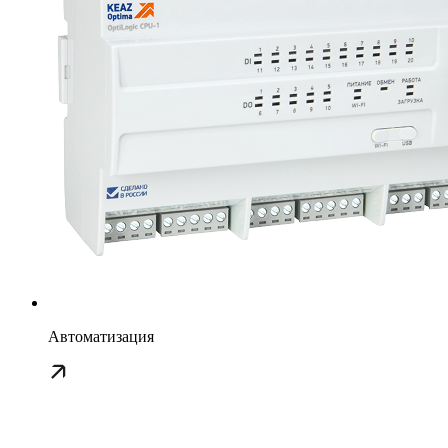
Автоматизация