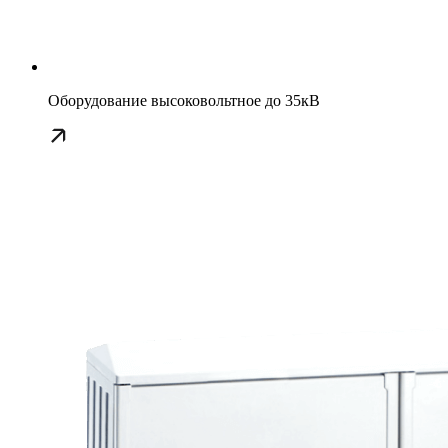
Оборудование высоковольтное до 35кВ