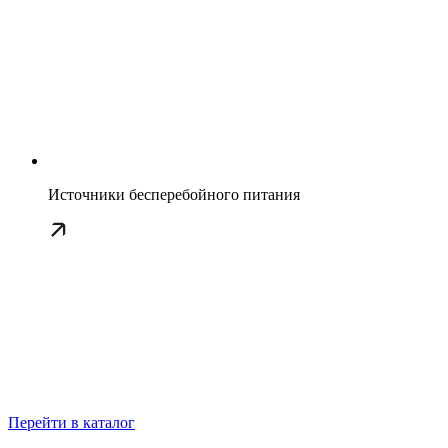
Источники бесперебойного питания
Перейти в каталог