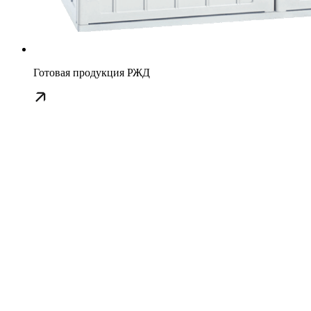
Готовая продукция РЖД