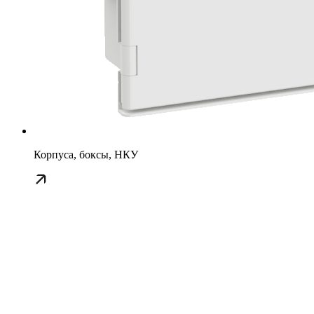
Корпуса, боксы, НКУ