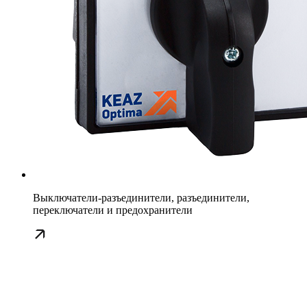
Выключатели-разъединители, разъединители,
переключатели и предохранители