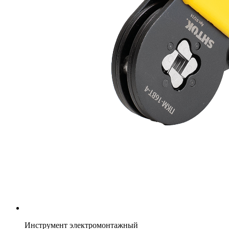
Инструмент электромонтажный