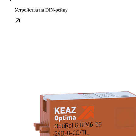
Устройства на DIN-рейку