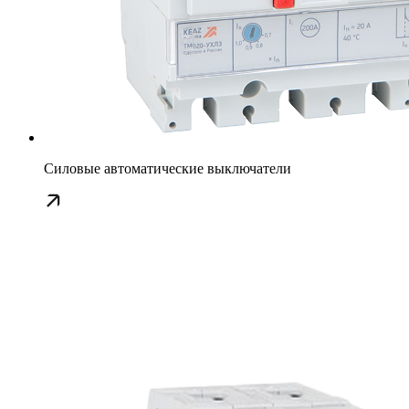
Силовые автоматические выключатели