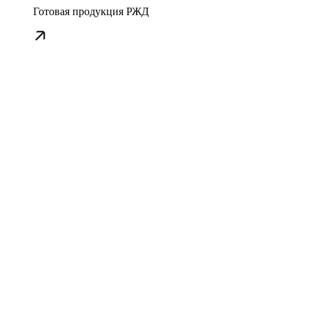
Готовая продукция РЖД