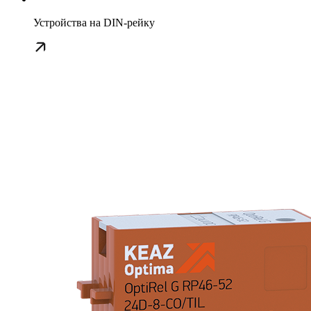
Устройства на DIN-рейку