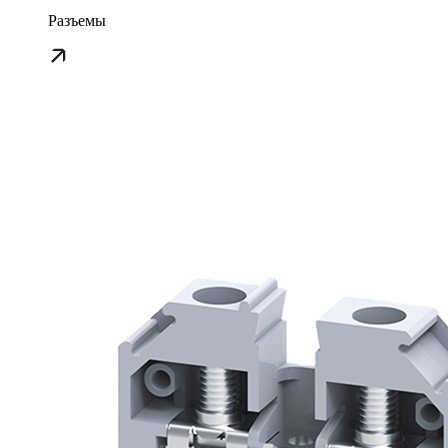
Разъемы