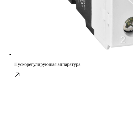
Пускорегулирующая аппаратура