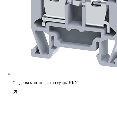
Средства монтажа, аксессуары НКУ