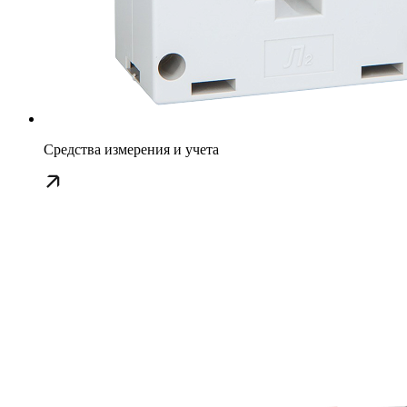
Средства измерения и учета