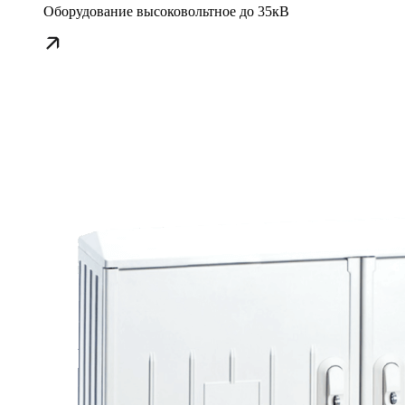
Оборудование высоковольтное до 35кВ