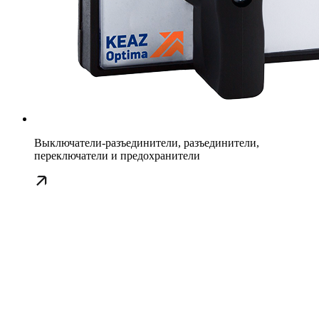
Выключатели-разъединители, разъединители,
переключатели и предохранители