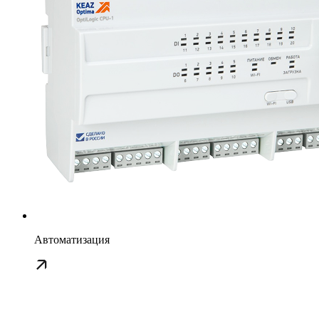
Автоматизация