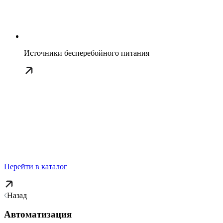
Источники бесперебойного питания
Перейти в каталог
Назад
Автоматизация