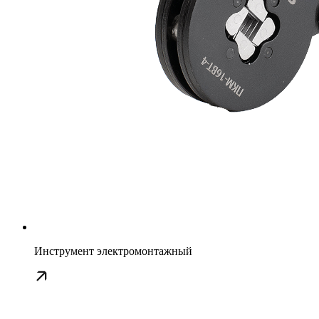
Инструмент электромонтажный