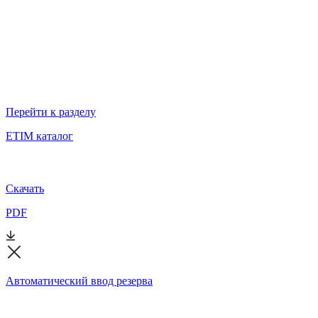
Перейти к разделу
ETIM каталог
Скачать
PDF
Автоматический ввод резерва