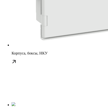
Корпуса, боксы, НКУ