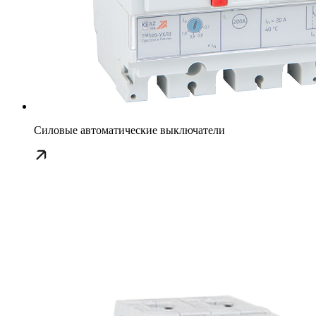
Силовые автоматические выключатели