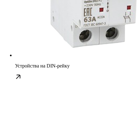
Устройства на DIN-рейку