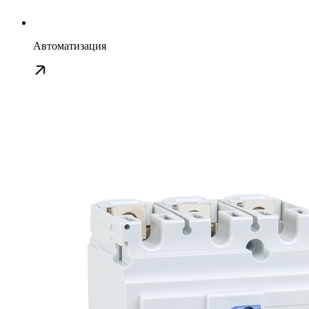
Автоматизация