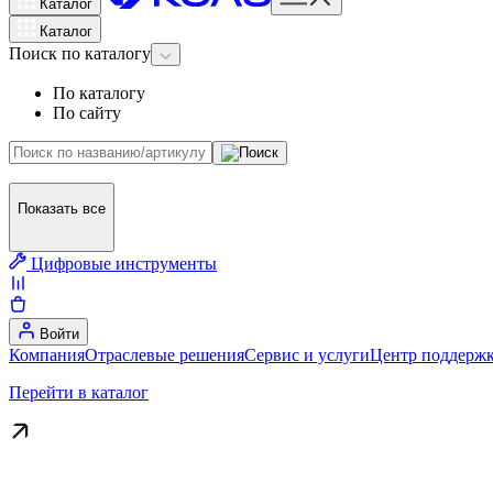
Каталог
Каталог
Поиск
по каталогу
По каталогу
По сайту
Показать все
Цифровые инструменты
Войти
Компания
Отраслевые решения
Сервис и услуги
Центр поддержк
Перейти в каталог