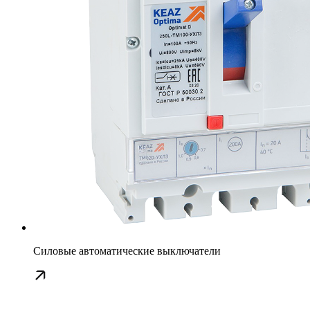
Силовые автоматические выключатели