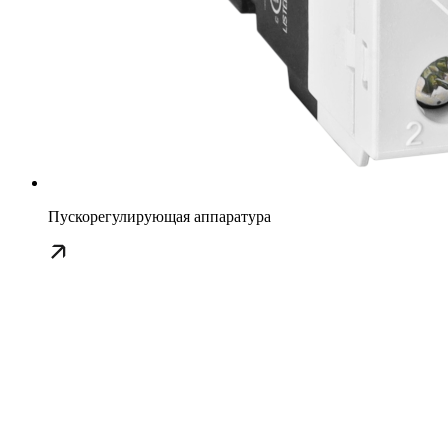
Пускорегулирующая аппаратура