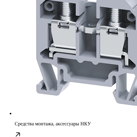
Средства монтажа, аксессуары НКУ