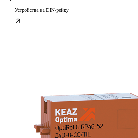
Устройства на DIN-рейку