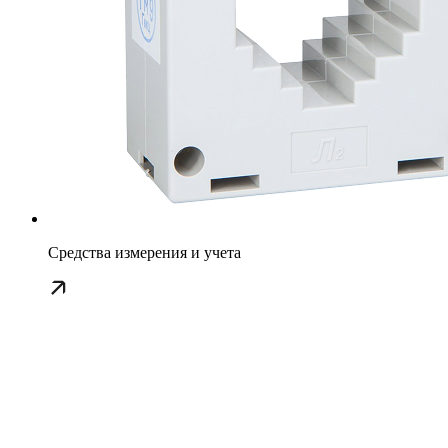
Средства измерения и учета