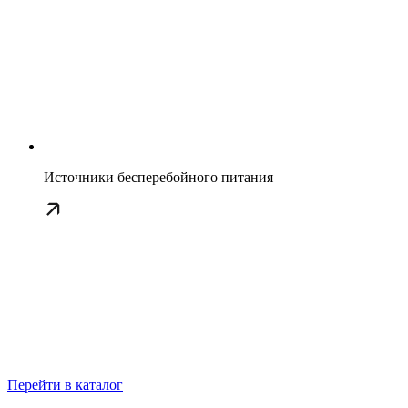
Источники бесперебойного питания
Перейти в каталог