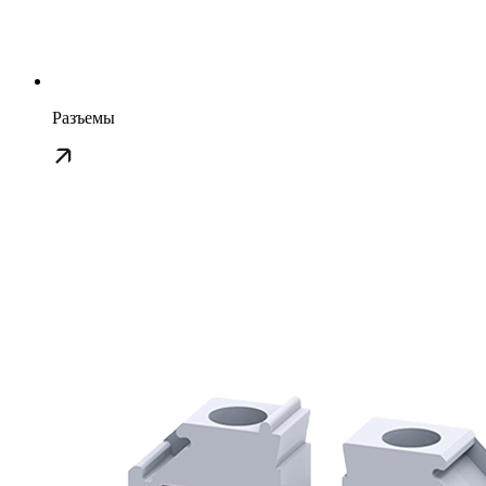
Разъемы