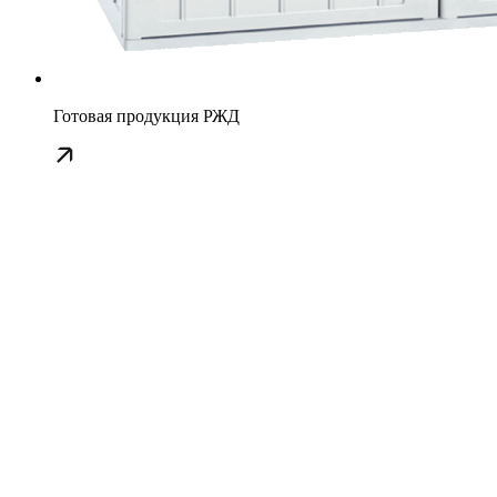
Готовая продукция РЖД