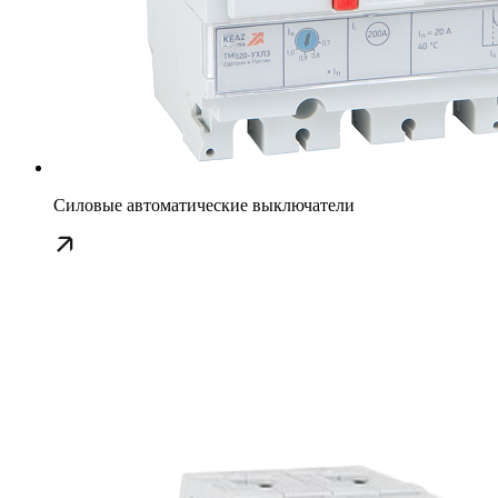
Силовые автоматические выключатели