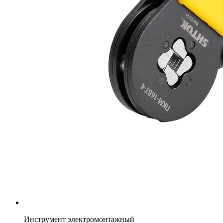
Инструмент электромонтажный