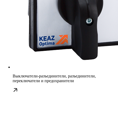
Выключатели-разъединители, разъединители,
переключатели и предохранители