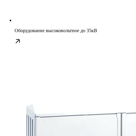
Оборудование высоковольтное до 35кВ