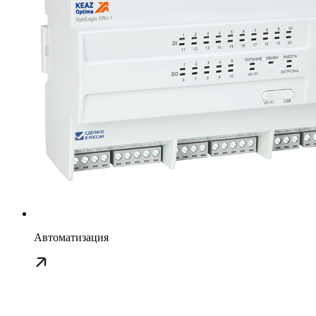
Автоматизация