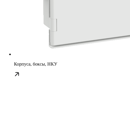
Корпуса, боксы, НКУ