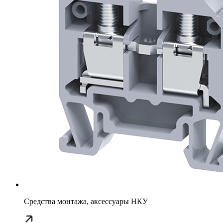
Средства монтажа, аксессуары НКУ