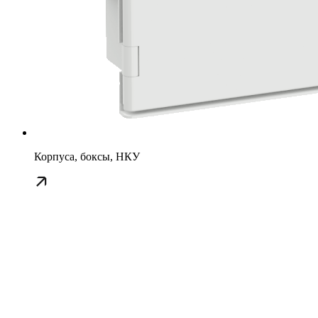
Корпуса, боксы, НКУ