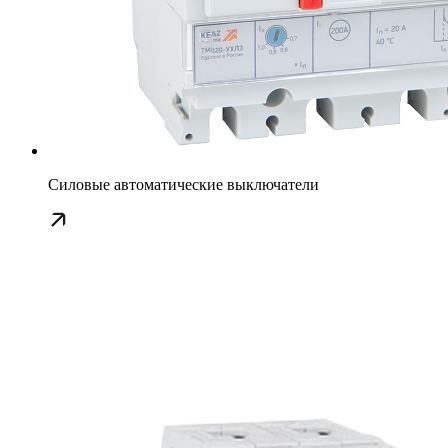
Силовые автоматические выключатели