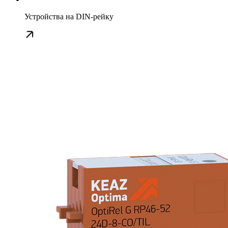
Устройства на DIN-рейку