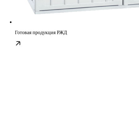
Готовая продукция РЖД