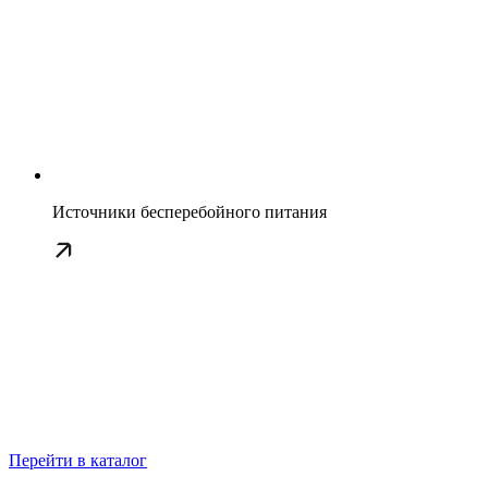
Источники бесперебойного питания
Перейти в каталог