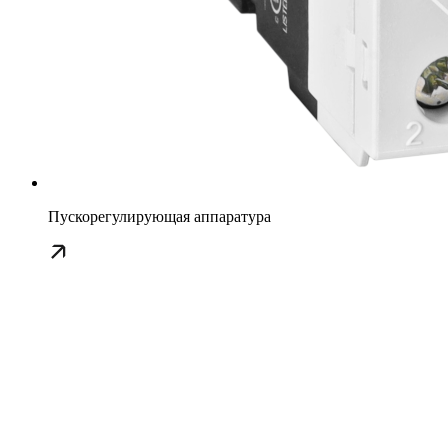
Пускорегулирующая аппаратура