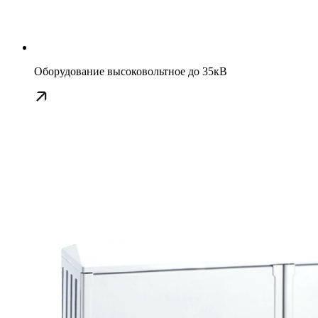
Оборудование высоковольтное до 35кВ