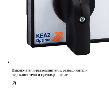
Выключатели-разъединители, разъединители,
переключатели и предохранители