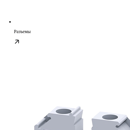
Разъемы