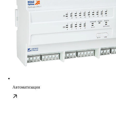
Автоматизация