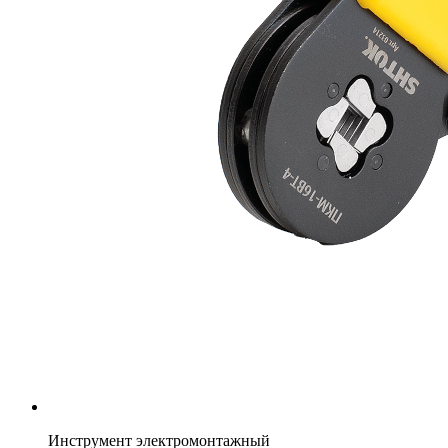
Инструмент электромонтажный