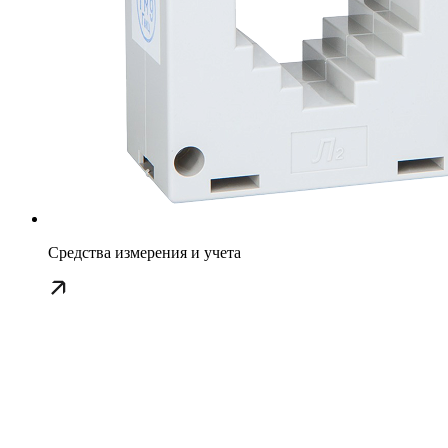
Средства измерения и учета