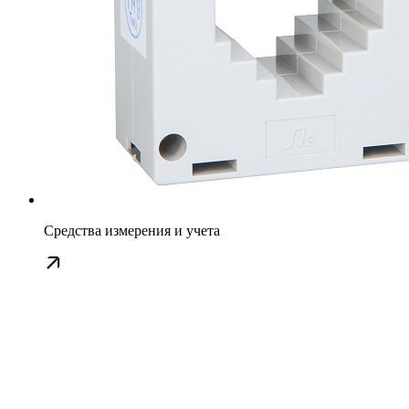
Средства измерения и учета