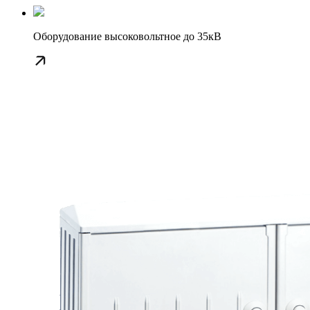
Оборудование высоковольтное до 35кВ