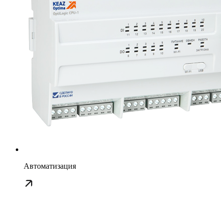
Автоматизация