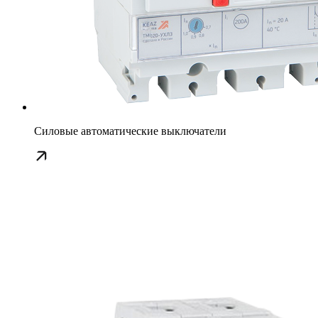
Силовые автоматические выключатели