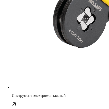
Инструмент электромонтажный