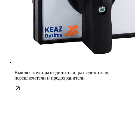
Выключатели-разъединители, разъединители,
переключатели и предохранители