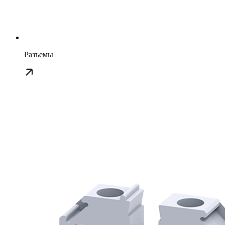
Разъемы