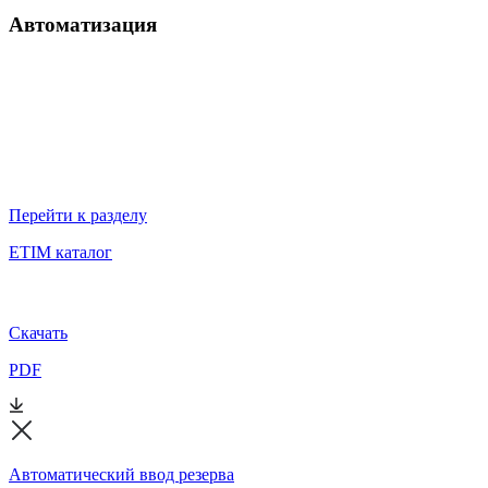
Автоматизация
Перейти к разделу
ETIM каталог
Скачать
PDF
Автоматический ввод резерва