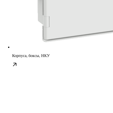
Корпуса, боксы, НКУ