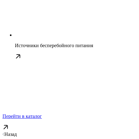
Источники бесперебойного питания
Перейти в каталог
Назад