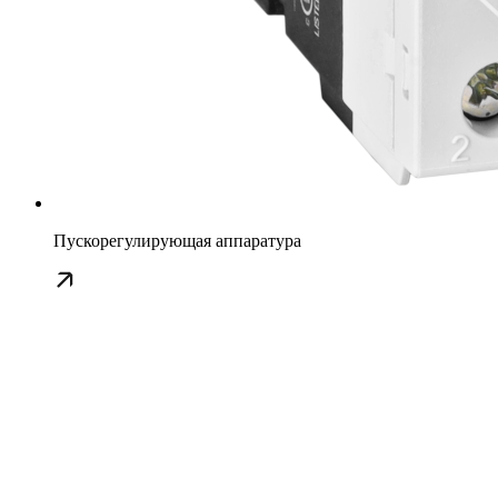
Пускорегулирующая аппаратура