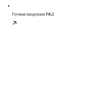
Готовая продукция РЖД