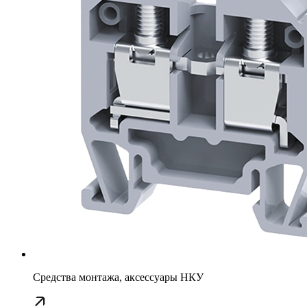
Средства монтажа, аксессуары НКУ