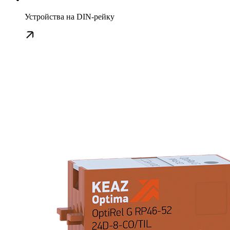
Устройства на DIN-рейку