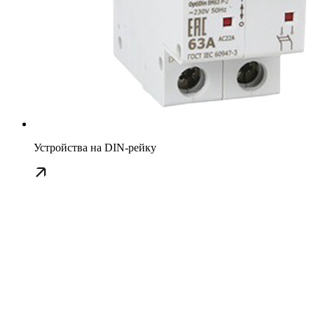
Устройства на DIN-рейку