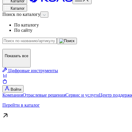
Каталог
Каталог
Поиск
по каталогу
По каталогу
По сайту
Показать все
Цифровые инструменты
Войти
Компания
Отраслевые решения
Сервис и услуги
Центр поддержк
Перейти в каталог