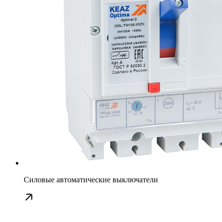
Силовые автоматические выключатели