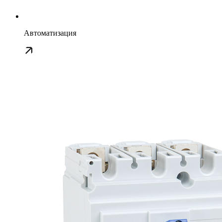
Автоматизация