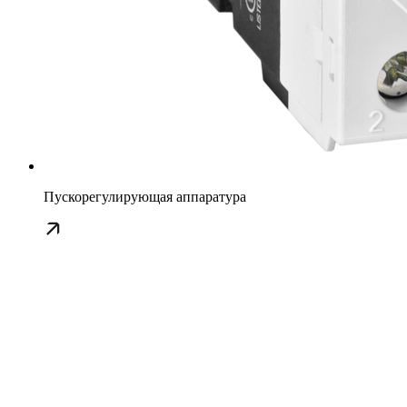
Пускорегулирующая аппаратура