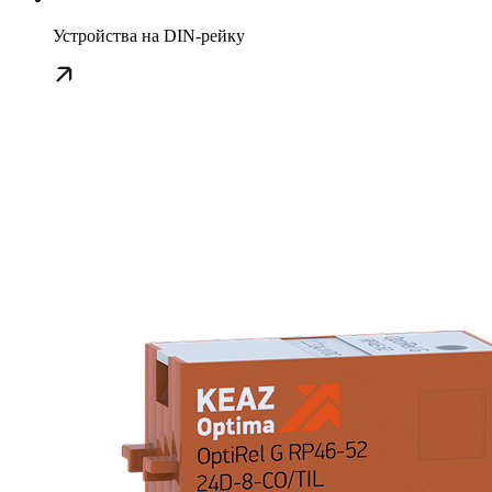
Устройства на DIN-рейку