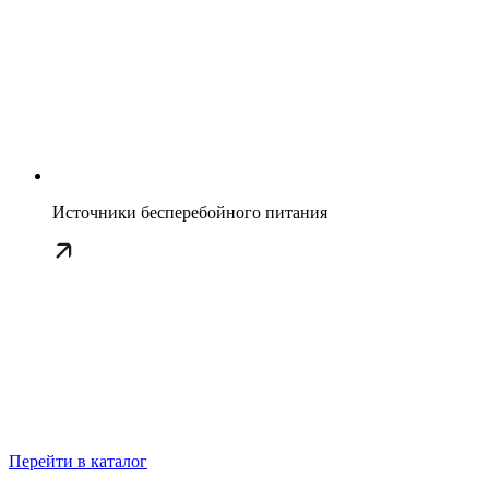
Источники бесперебойного питания
Перейти в каталог