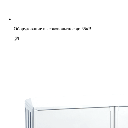
Оборудование высоковольтное до 35кВ