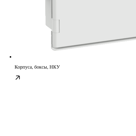
Корпуса, боксы, НКУ