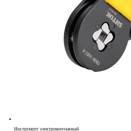
Инструмент электромонтажный