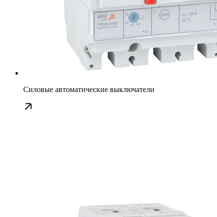
Силовые автоматические выключатели