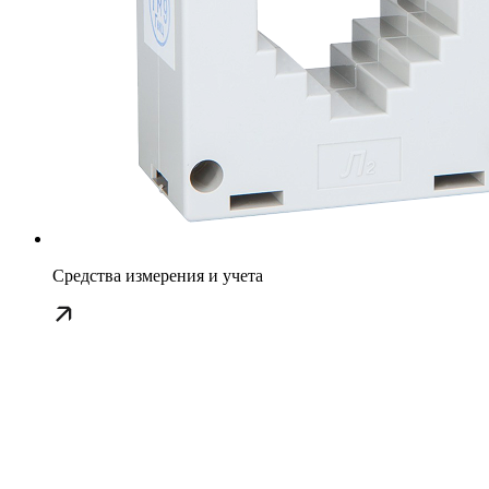
Средства измерения и учета