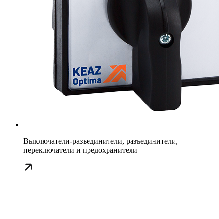
Выключатели-разъединители, разъединители,
переключатели и предохранители