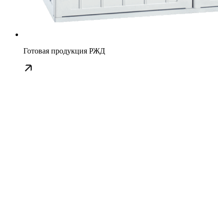
Готовая продукция РЖД