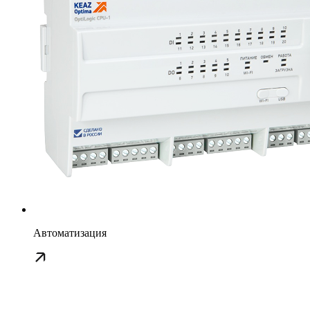
Автоматизация