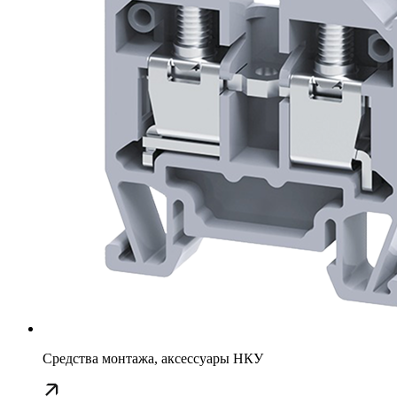
Средства монтажа, аксессуары НКУ