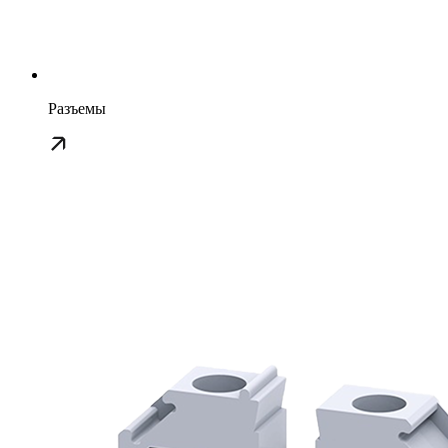
Разъемы