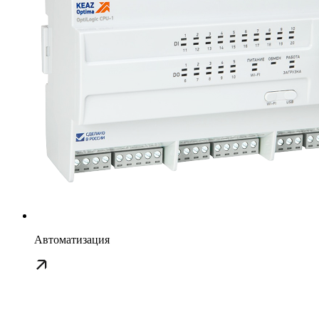
Автоматизация