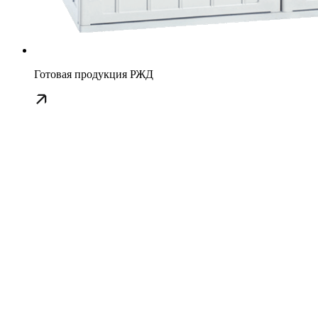
Готовая продукция РЖД