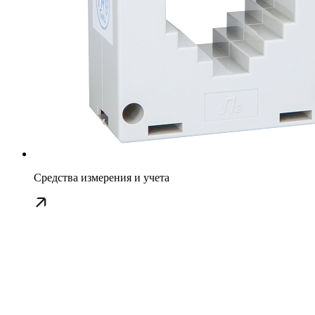
Средства измерения и учета