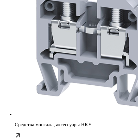
Средства монтажа, аксессуары НКУ