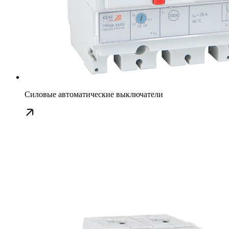
Силовые автоматические выключатели