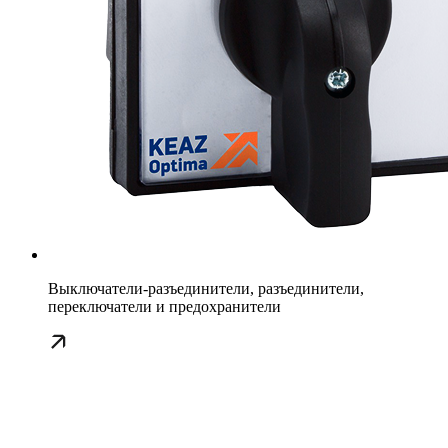
Выключатели-разъединители, разъединители,
переключатели и предохранители