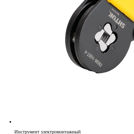
Инструмент электромонтажный