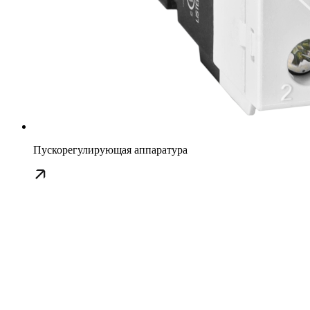
Пускорегулирующая аппаратура