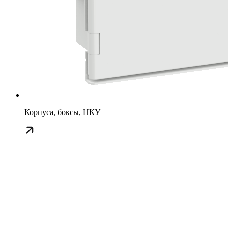
Корпуса, боксы, НКУ