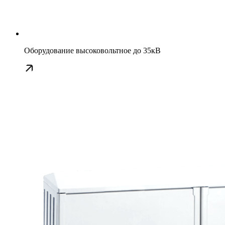
Оборудование высоковольтное до 35кВ