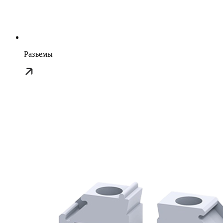
Разъемы