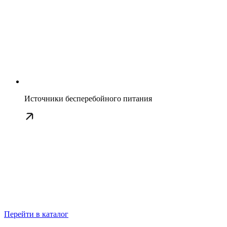
Источники бесперебойного питания
Перейти в каталог