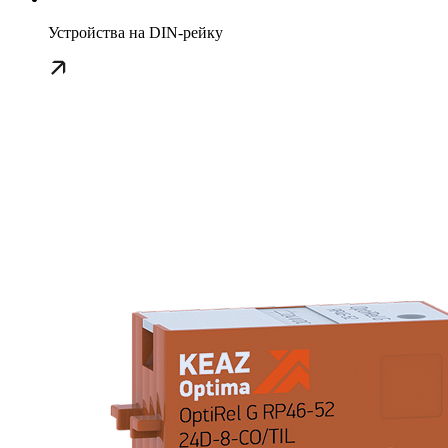
Устройства на DIN-рейку