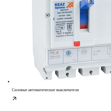
Силовые автоматические выключатели