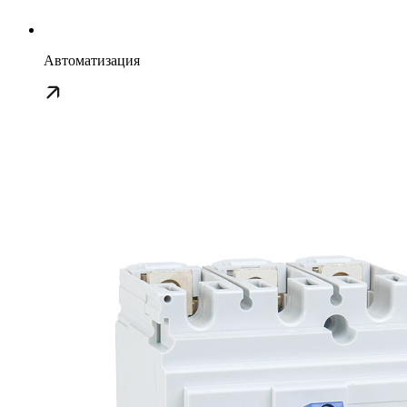
Автоматизация