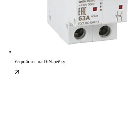
Устройства на DIN-рейку