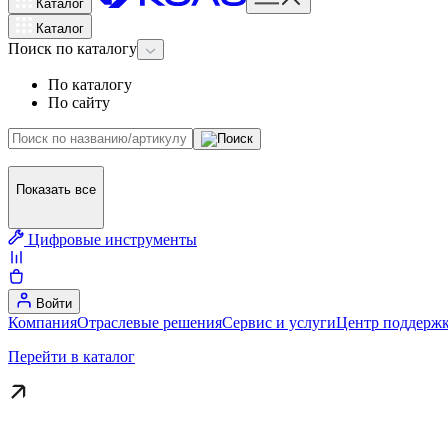
Каталог
Каталог
Поиск
по каталогу
По каталогу
По сайту
Показать все
Цифровые инструменты
Войти
Компания
Отраслевые решения
Сервис и услуги
Центр поддержк
Перейти в каталог