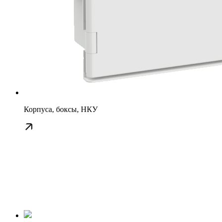
Корпуса, боксы, НКУ