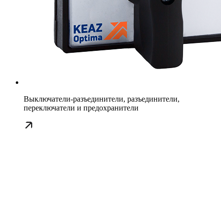
Выключатели-разъединители, разъединители,
переключатели и предохранители