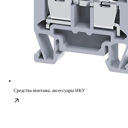
Средства монтажа, аксессуары НКУ