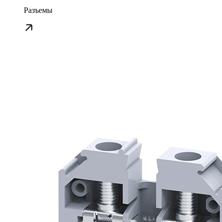
Разъемы