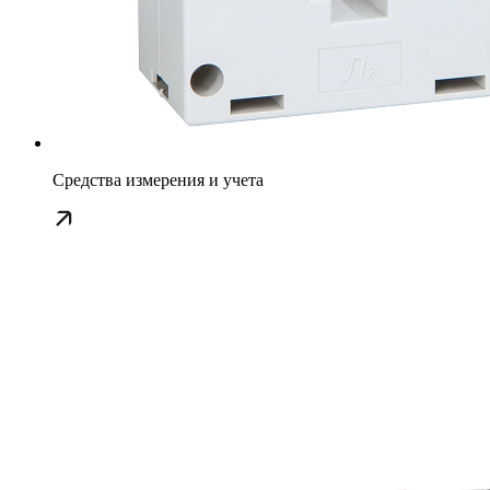
Средства измерения и учета