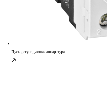
Пускорегулирующая аппаратура