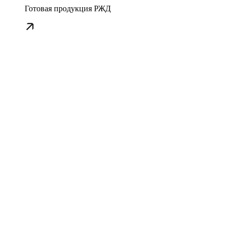
Готовая продукция РЖД