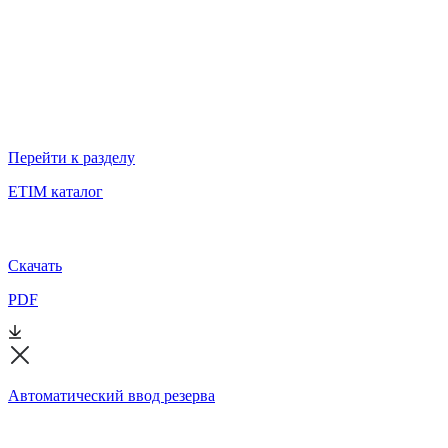
Перейти к разделу
ETIM каталог
Скачать
PDF
Автоматический ввод резерва