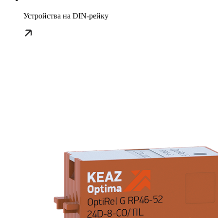
Устройства на DIN-рейку