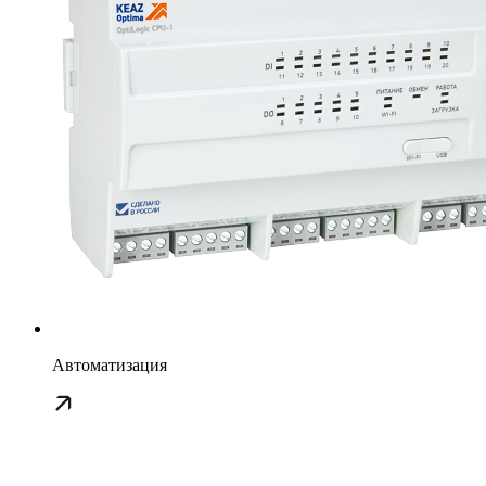
Автоматизация