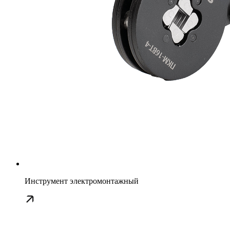
Инструмент электромонтажный