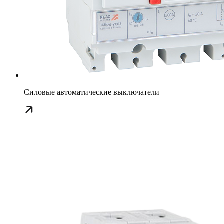
Силовые автоматические выключатели