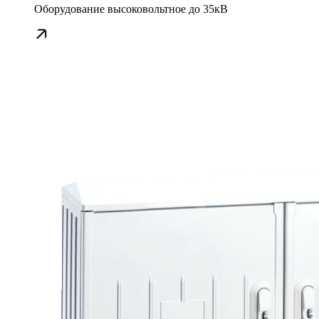
Оборудование высоковольтное до 35кВ