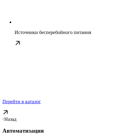
Источники бесперебойного питания
Перейти в каталог
Назад
Автоматизация