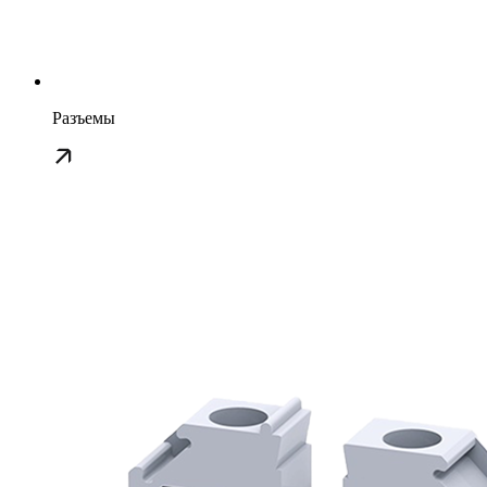
Разъемы