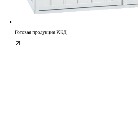
Готовая продукция РЖД