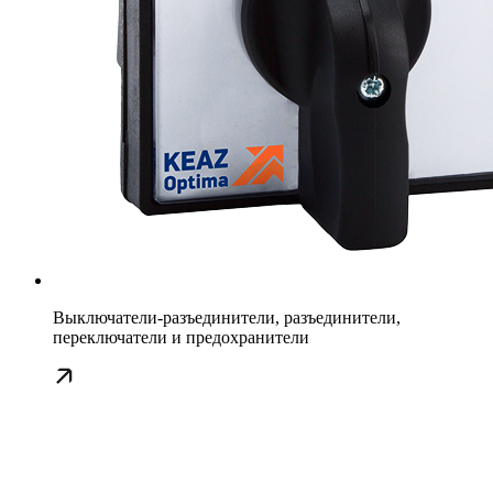
Выключатели-разъединители, разъединители,
переключатели и предохранители