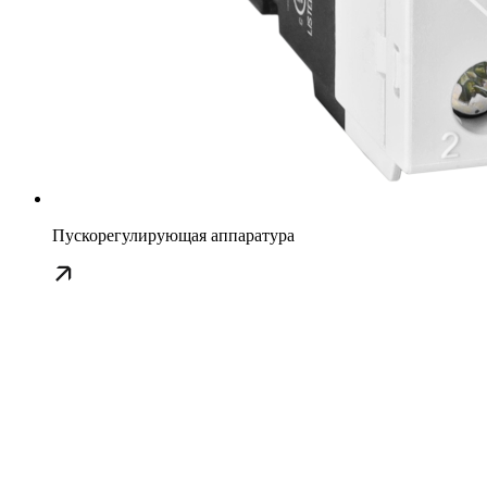
Пускорегулирующая аппаратура