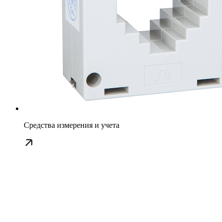
Средства измерения и учета