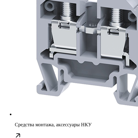
Средства монтажа, аксессуары НКУ