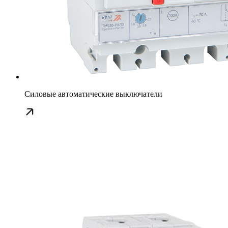
Силовые автоматические выключатели