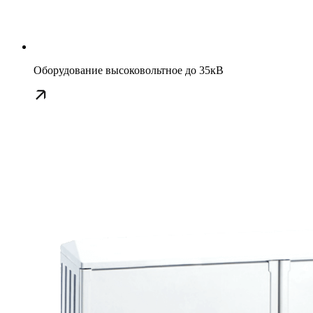
Оборудование высоковольтное до 35кВ