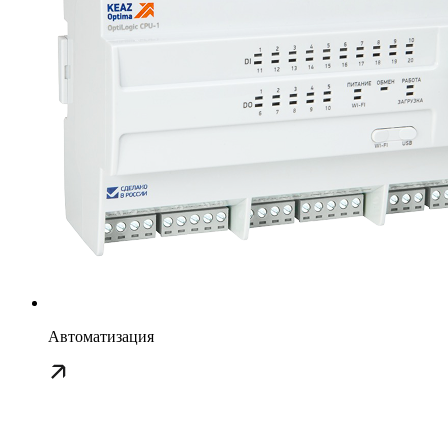
Автоматизация