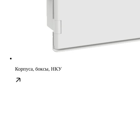
Корпуса, боксы, НКУ