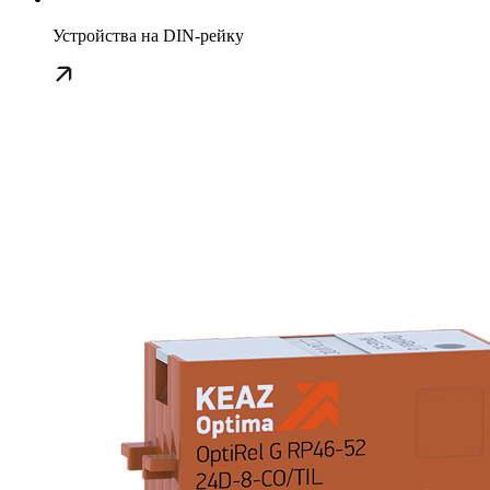
Устройства на DIN-рейку