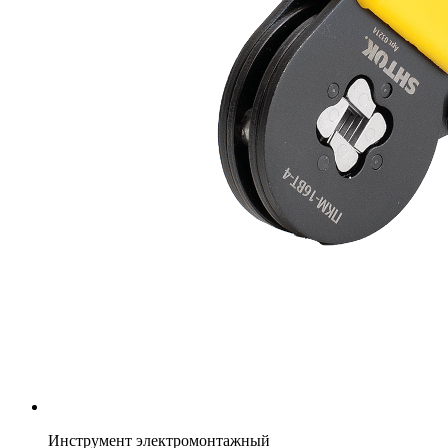
Инструмент электромонтажный