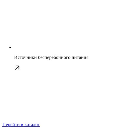
Источники бесперебойного питания
Перейти в каталог