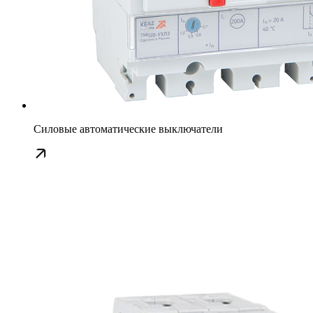
Силовые автоматические выключатели