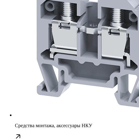
Средства монтажа, аксессуары НКУ