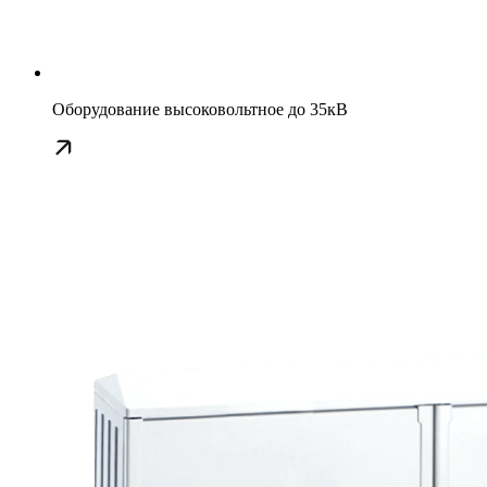
Оборудование высоковольтное до 35кВ