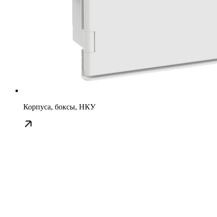
Корпуса, боксы, НКУ