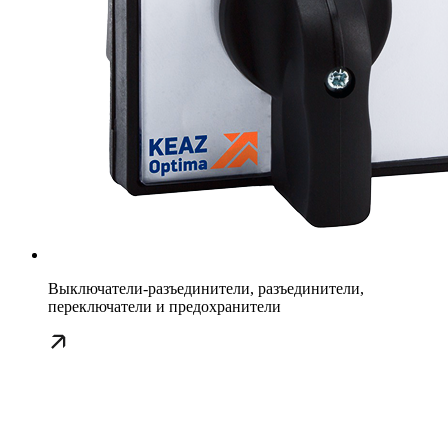
Выключатели-разъединители, разъединители,
переключатели и предохранители