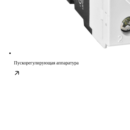
Пускорегулирующая аппаратура