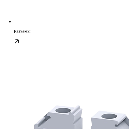
Разъемы