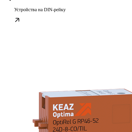
Устройства на DIN-рейку