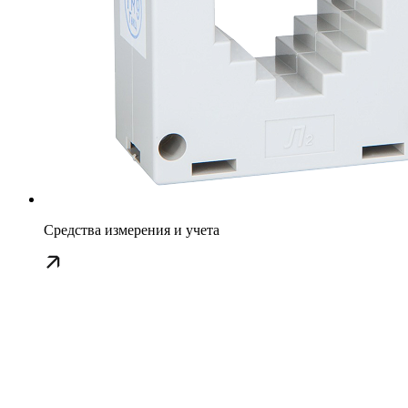
Средства измерения и учета