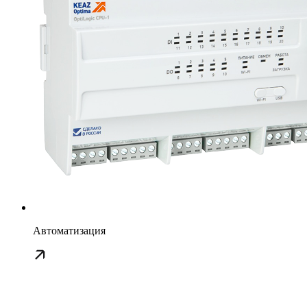
Автоматизация