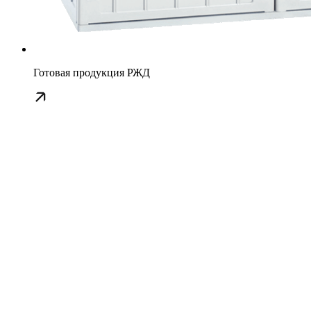
Готовая продукция РЖД