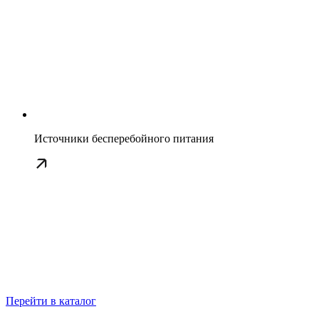
Источники бесперебойного питания
Перейти в каталог