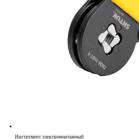
Инструмент электромонтажный