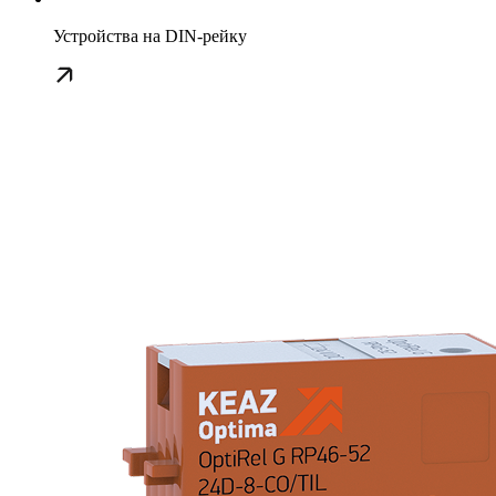
Устройства на DIN-рейку