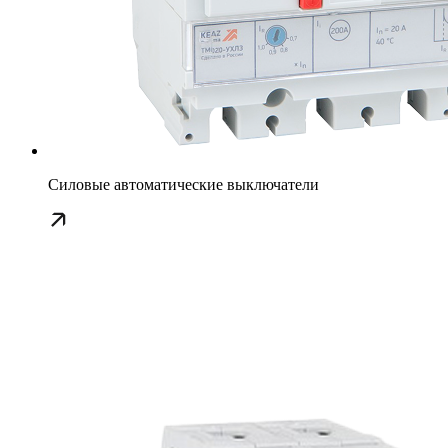
Силовые автоматические выключатели