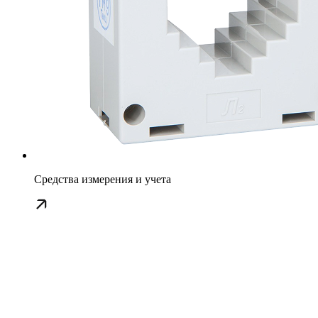
Средства измерения и учета