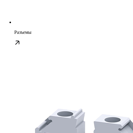
Разъемы