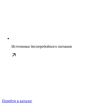
Источники бесперебойного питания
Перейти в каталог