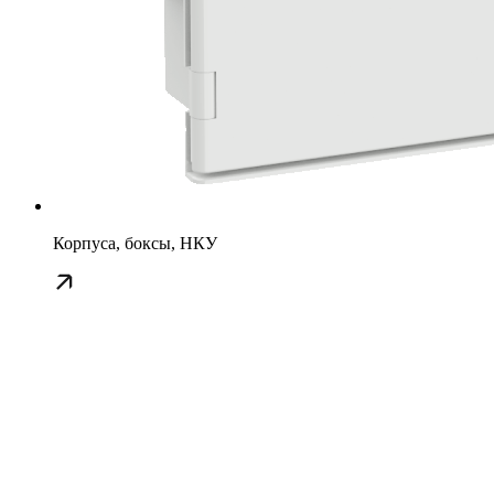
Корпуса, боксы, НКУ