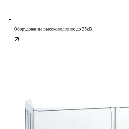
Оборудование высоковольтное до 35кВ