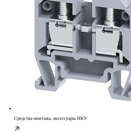
Средства монтажа, аксессуары НКУ