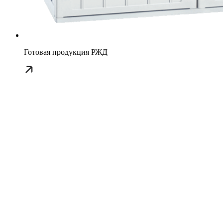
Готовая продукция РЖД