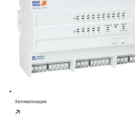
Автоматизация