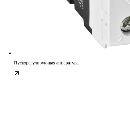
Пускорегулирующая аппаратура