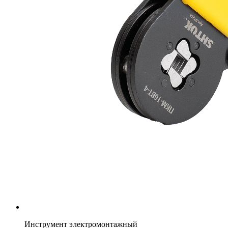
Инструмент электромонтажный