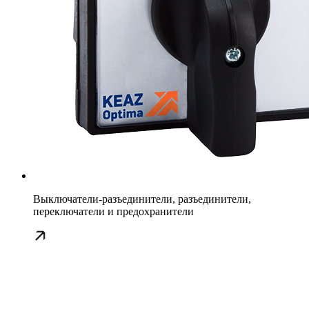
Выключатели-разъединители, разъединители,
переключатели и предохранители