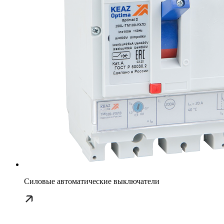
Силовые автоматические выключатели