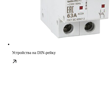
Устройства на DIN-рейку