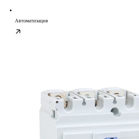
Автоматизация