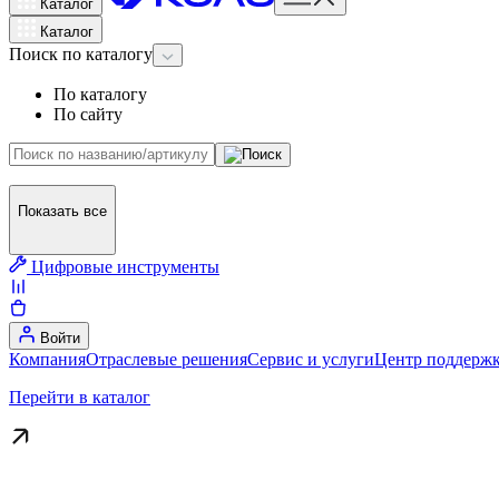
Каталог
Каталог
Поиск
по каталогу
По каталогу
По сайту
Показать все
Цифровые инструменты
Войти
Компания
Отраслевые решения
Сервис и услуги
Центр поддержк
Перейти в каталог