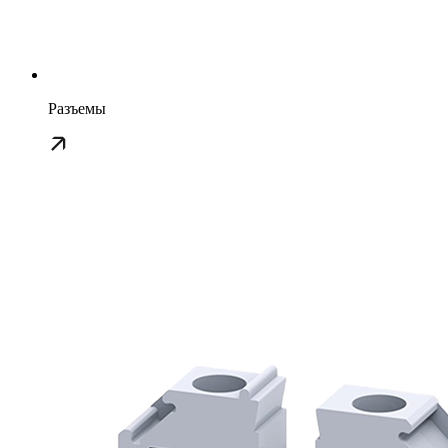
Разъемы