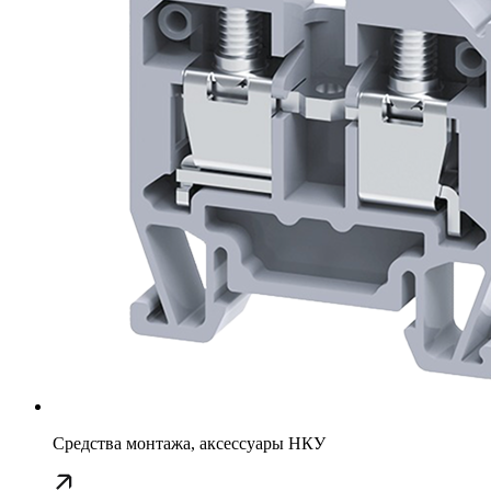
Средства монтажа, аксессуары НКУ