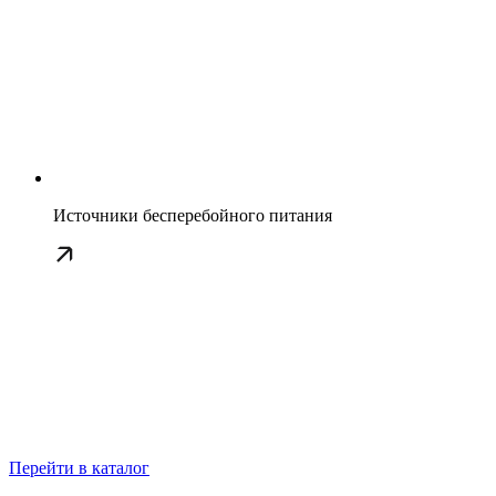
Источники бесперебойного питания
Перейти в каталог