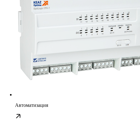
Автоматизация