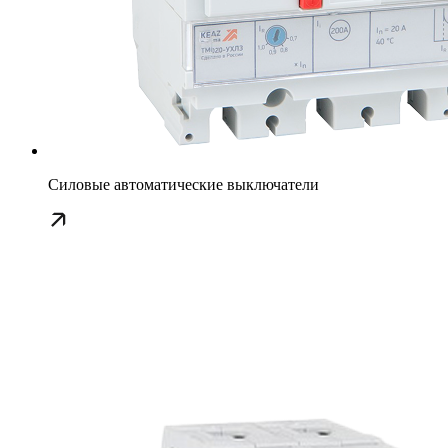
Силовые автоматические выключатели