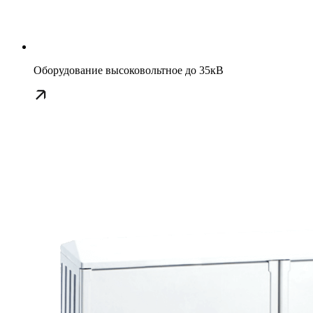
Оборудование высоковольтное до 35кВ