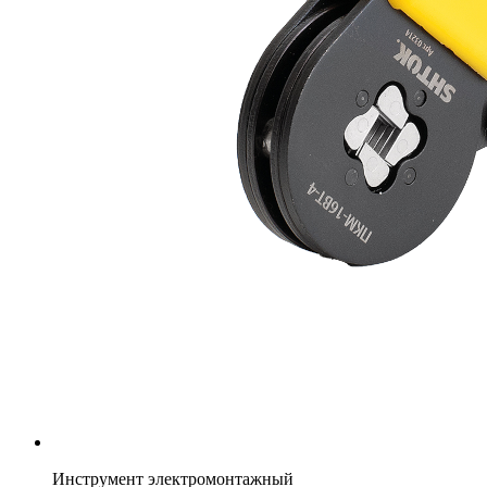
Инструмент электромонтажный