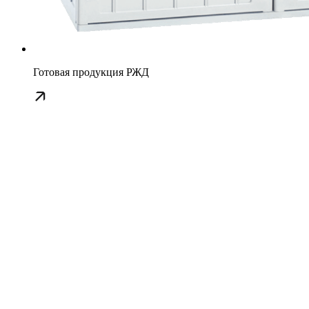
Готовая продукция РЖД