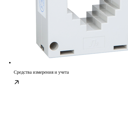
Средства измерения и учета