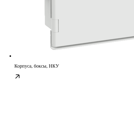
Корпуса, боксы, НКУ