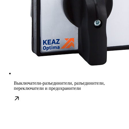
Выключатели-разъединители, разъединители,
переключатели и предохранители