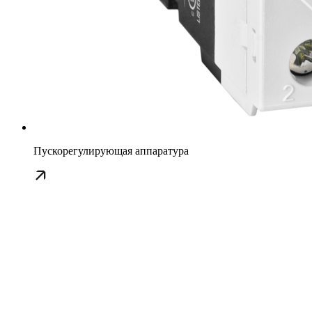
Пускорегулирующая аппаратура