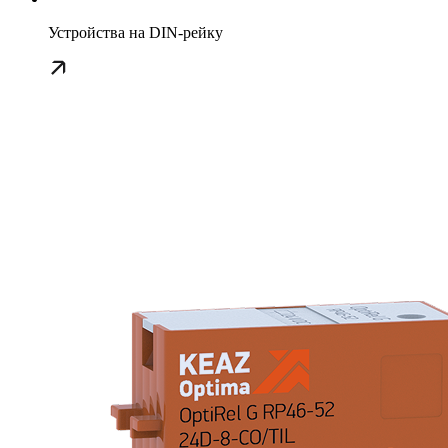
Устройства на DIN-рейку