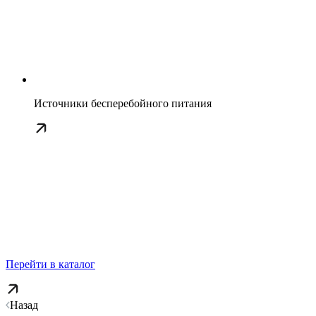
Источники бесперебойного питания
Перейти в каталог
Назад