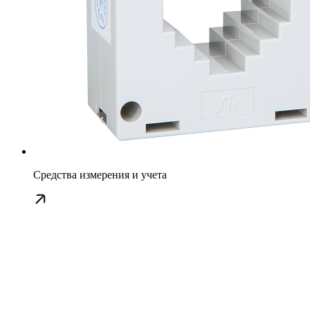
Средства измерения и учета