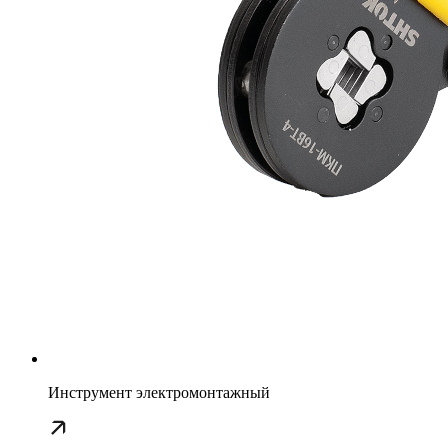
Инструмент электромонтажный