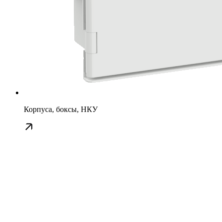
Корпуса, боксы, НКУ