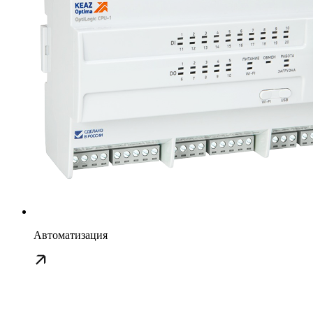
Автоматизация