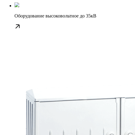
Оборудование высоковольтное до 35кВ