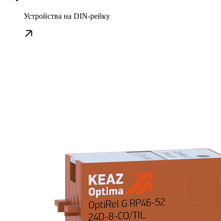
Устройства на DIN-рейку