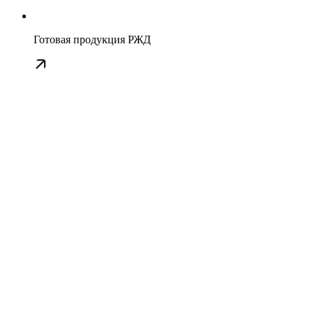
Готовая продукция РЖД