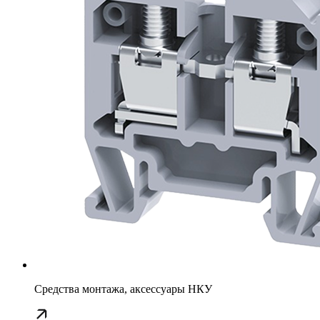
Средства монтажа, аксессуары НКУ