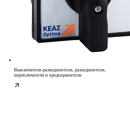
Выключатели-разъединители, разъединители,
переключатели и предохранители