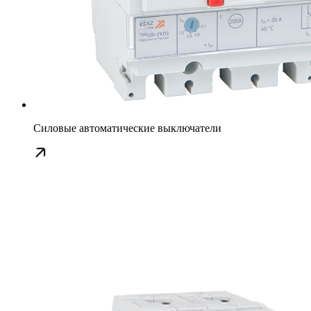
Силовые автоматические выключатели