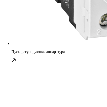
Пускорегулирующая аппаратура