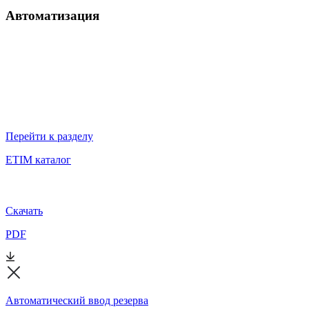
Автоматизация
Перейти к разделу
ETIM каталог
Скачать
PDF
Автоматический ввод резерва