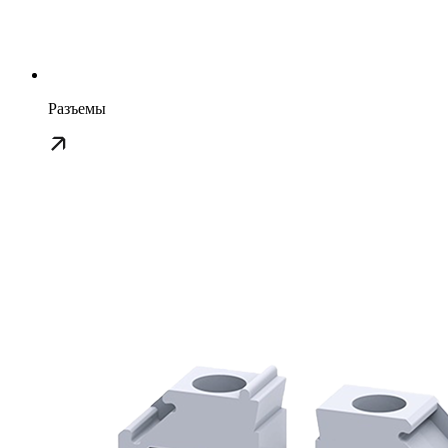
Разъемы