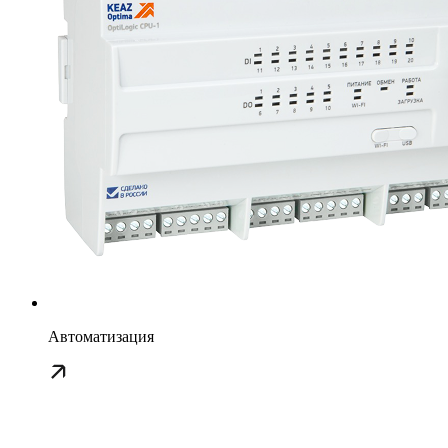
Автоматизация