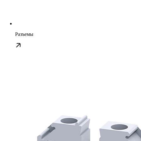
Разъемы