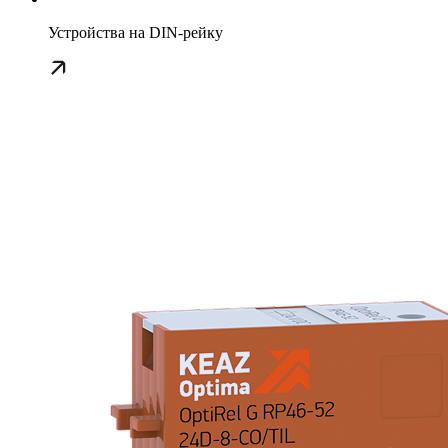
Устройства на DIN-рейку