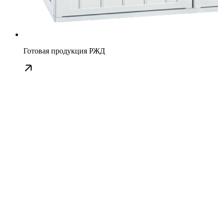
Готовая продукция РЖД