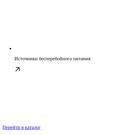
Источники бесперебойного питания
Перейти в каталог