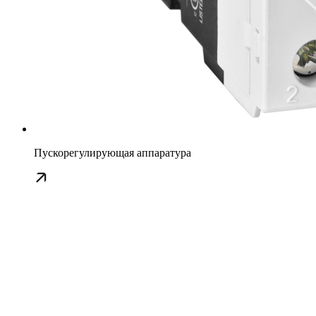
Пускорегулирующая аппаратура