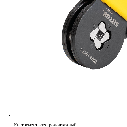
Инструмент электромонтажный