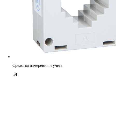
Средства измерения и учета