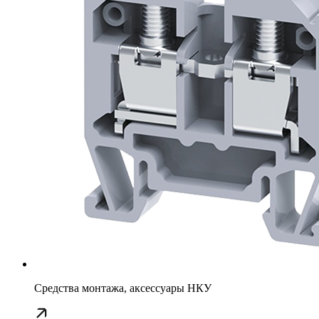
Средства монтажа, аксессуары НКУ