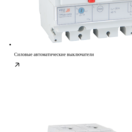
Силовые автоматические выключатели