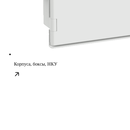
Корпуса, боксы, НКУ