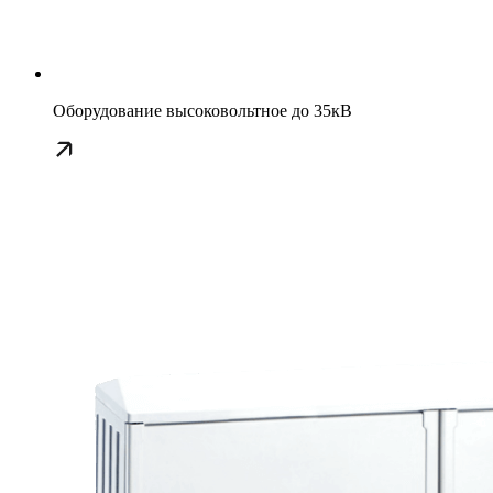
Оборудование высоковольтное до 35кВ