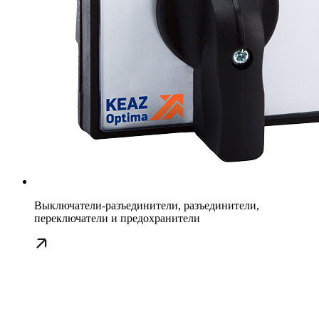
Выключатели-разъединители, разъединители,
переключатели и предохранители