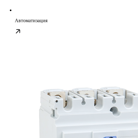
Автоматизация