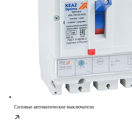
Силовые автоматические выключатели