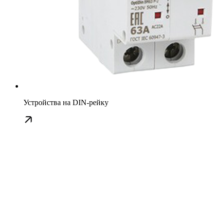
Устройства на DIN-рейку