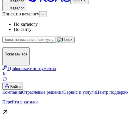
Каталог
Каталог
Поиск
по каталогу
По каталогу
По сайту
Показать все
Цифровые инструменты
Войти
Компания
Отраслевые решения
Сервис и услуги
Центр поддержк
Перейти в каталог