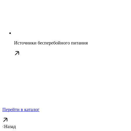
Источники бесперебойного питания
Перейти в каталог
Назад