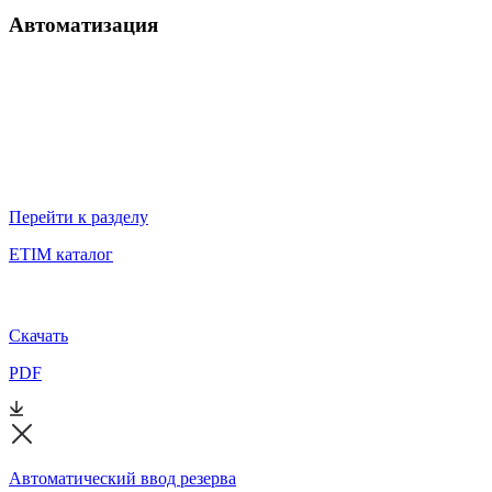
Автоматизация
Перейти к разделу
ETIM каталог
Скачать
PDF
Автоматический ввод резерва