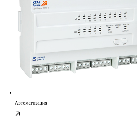
Автоматизация