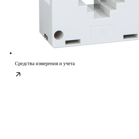
Средства измерения и учета