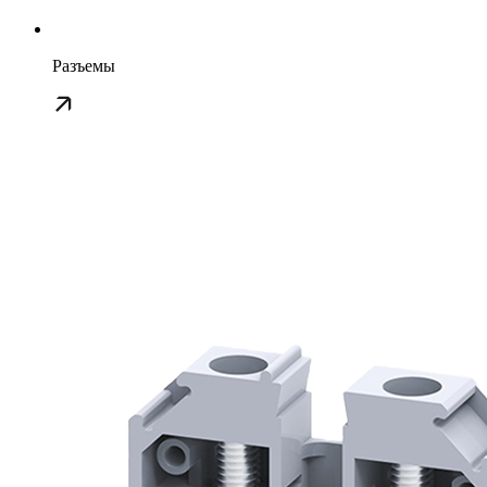
Разъемы