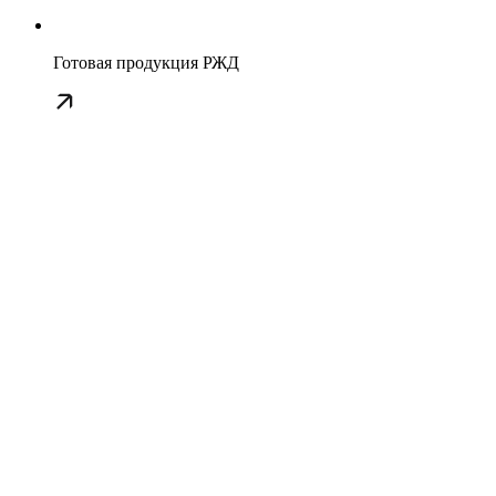
Готовая продукция РЖД