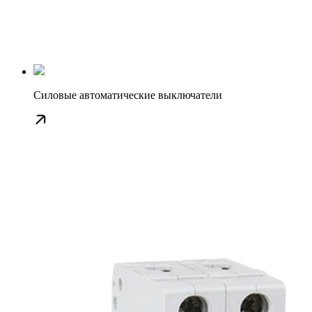
Силовые автоматические выключатели