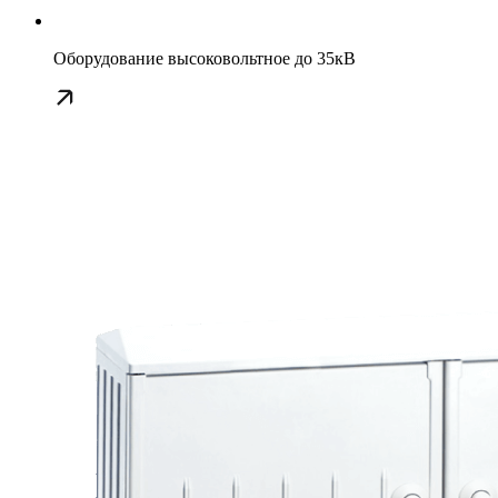
Оборудование высоковольтное до 35кВ