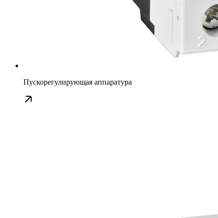
Пускорегулирующая аппаратура