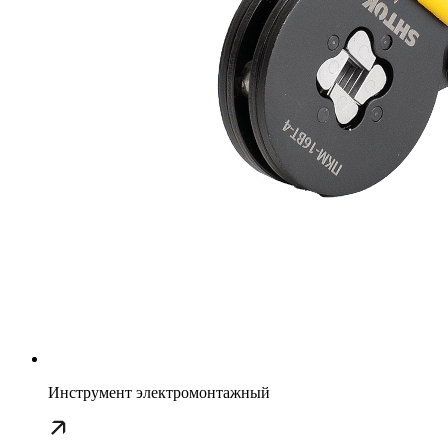
Инструмент электромонтажный