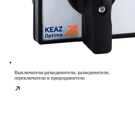
Выключатели-разъединители, разъединители,
переключатели и предохранители