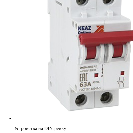
Устройства на DIN-рейку