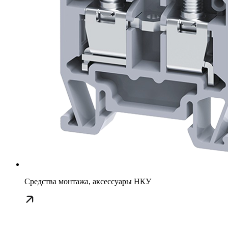
Средства монтажа, аксессуары НКУ