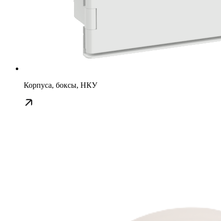
Корпуса, боксы, НКУ