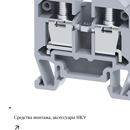
Средства монтажа, аксессуары НКУ