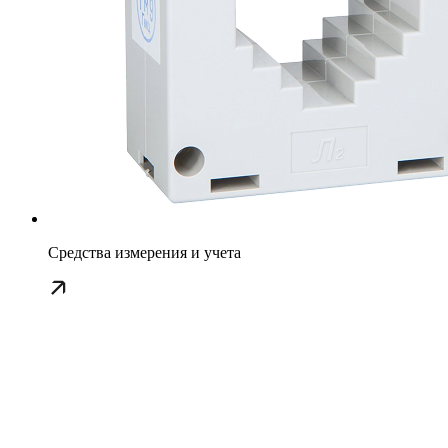
Средства измерения и учета