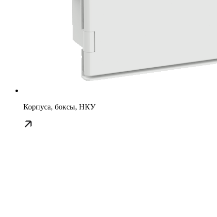
Корпуса, боксы, НКУ