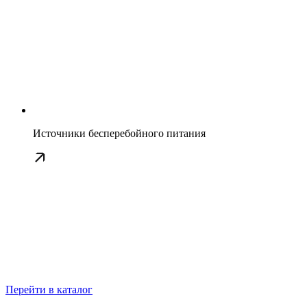
Источники бесперебойного питания
Перейти в каталог