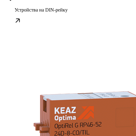
Устройства на DIN-рейку