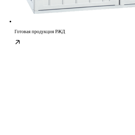
Готовая продукция РЖД