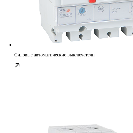
Силовые автоматические выключатели