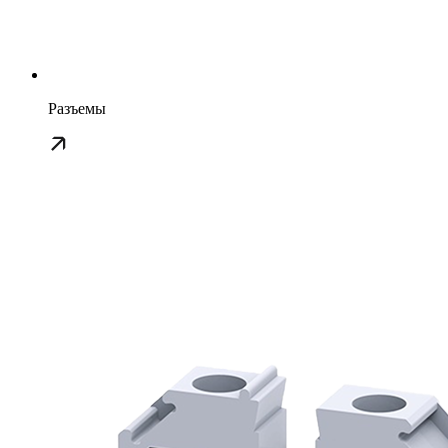
Разъемы