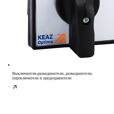
Выключатели-разъединители, разъединители,
переключатели и предохранители