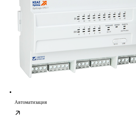
Автоматизация