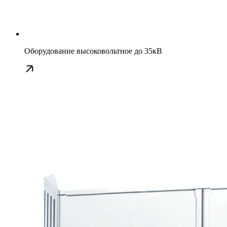
Оборудование высоковольтное до 35кВ