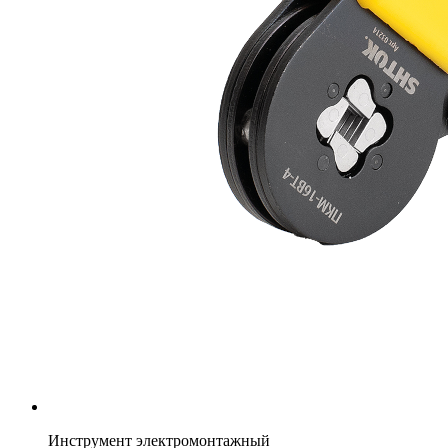
Инструмент электромонтажный