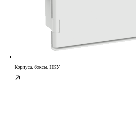
Корпуса, боксы, НКУ