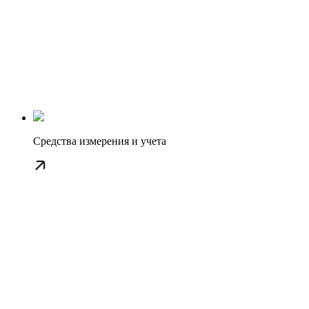
Средства измерения и учета