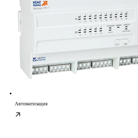
Автоматизация