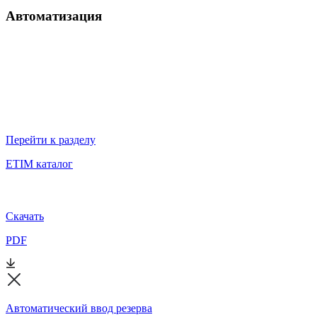
Автоматизация
Перейти к разделу
ETIM каталог
Скачать
PDF
Автоматический ввод резерва