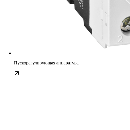
Пускорегулирующая аппаратура