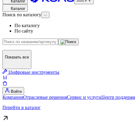
Каталог
Каталог
Поиск
по каталогу
По каталогу
По сайту
Показать все
Цифровые инструменты
Войти
Компания
Отраслевые решения
Сервис и услуги
Центр поддержк
Перейти в каталог