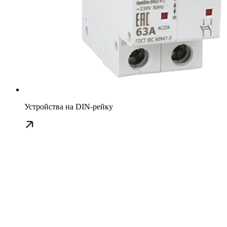
Устройства на DIN-рейку