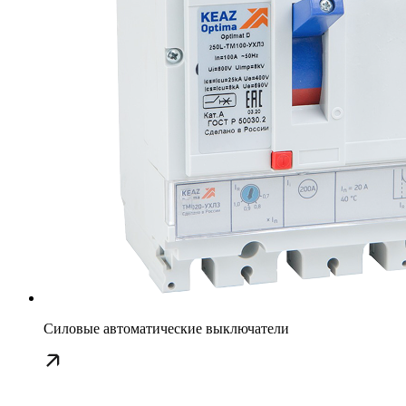
Силовые автоматические выключатели