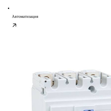
Автоматизация