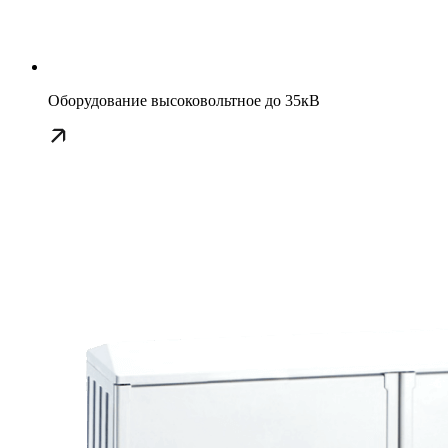
Оборудование высоковольтное до 35кВ