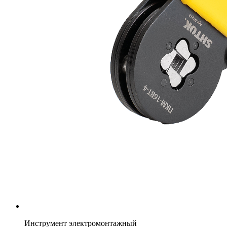
Инструмент электромонтажный