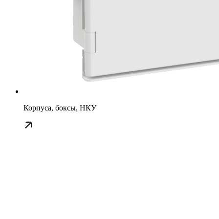
Корпуса, боксы, НКУ