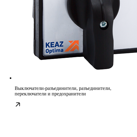
Выключатели-разъединители, разъединители,
переключатели и предохранители