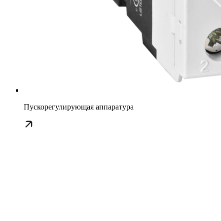
Пускорегулирующая аппаратура