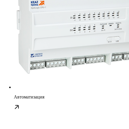
Автоматизация