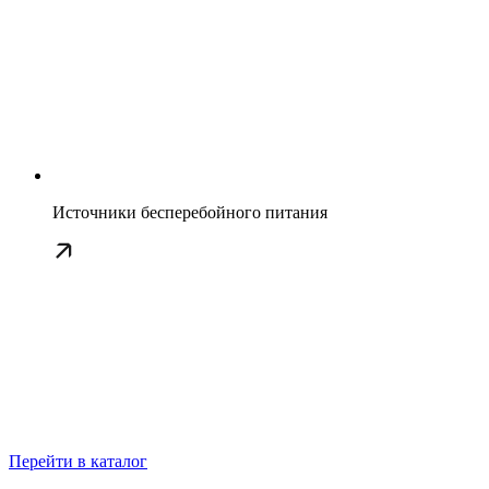
Источники бесперебойного питания
Перейти в каталог