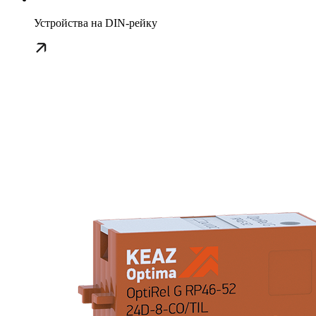
Устройства на DIN-рейку