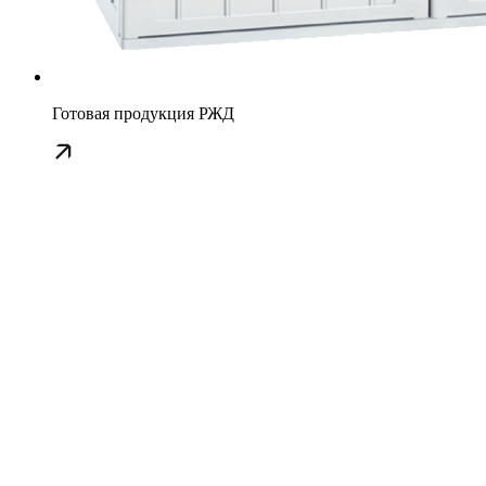
Готовая продукция РЖД