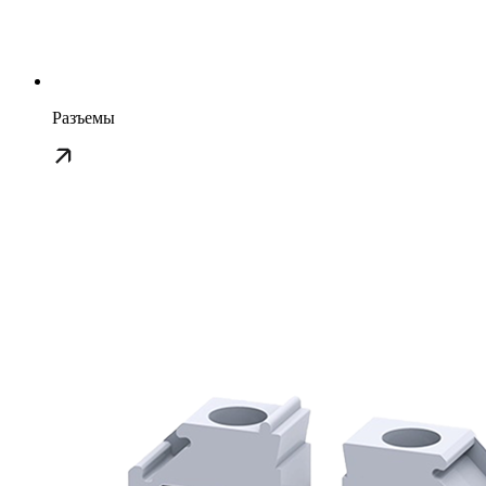
Разъемы