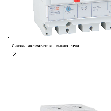
Силовые автоматические выключатели