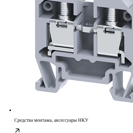
Средства монтажа, аксессуары НКУ