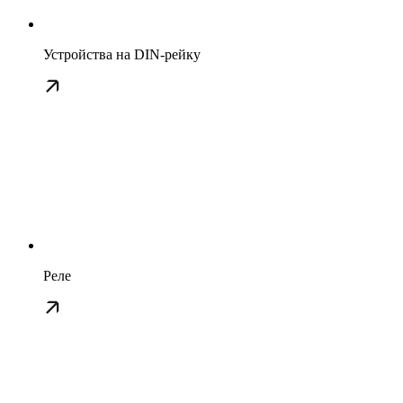
Устройства на DIN-рейку
Реле