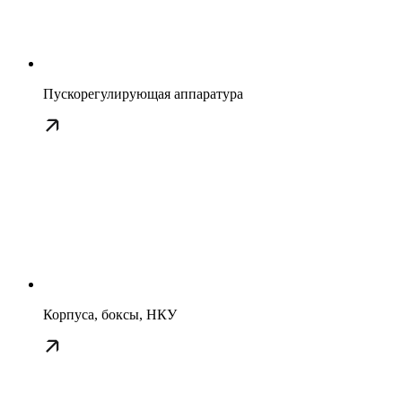
Пускорегулирующая аппаратура
Корпуса, боксы, НКУ