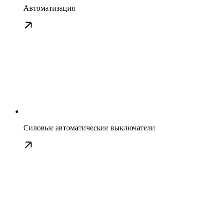
Автоматизация
Силовые автоматические выключатели