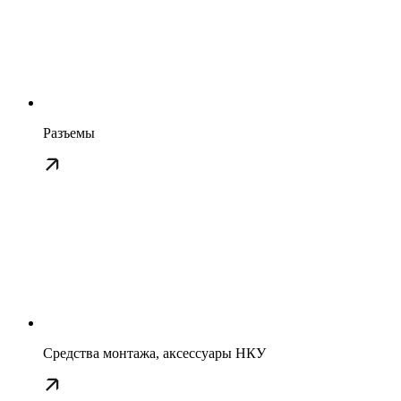
Разъемы
Средства монтажа, аксессуары НКУ