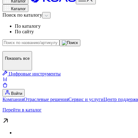
Каталог
Каталог
Поиск
по каталогу
По каталогу
По сайту
Показать все
Цифровые инструменты
Войти
Компания
Отраслевые решения
Сервис и услуги
Центр поддержк
Перейти в каталог