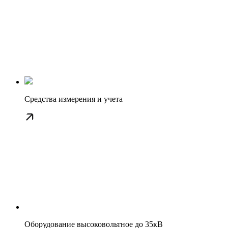
Средства измерения и учета
Оборудование высоковольтное до 35кВ