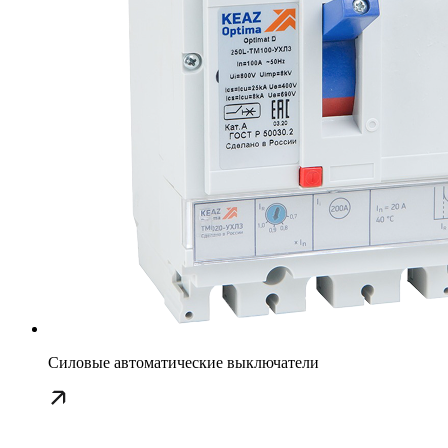
Силовые автоматические выключатели