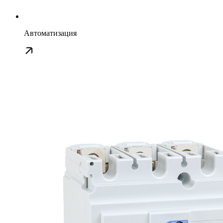
Автоматизация