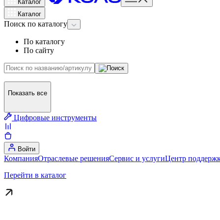
Каталог
Каталог
Поиск
по каталогу
По каталогу
По сайту
Показать все
Цифровые инструменты
Войти
Компания
Отраслевые решения
Сервис и услуги
Центр поддержк
Перейти в каталог