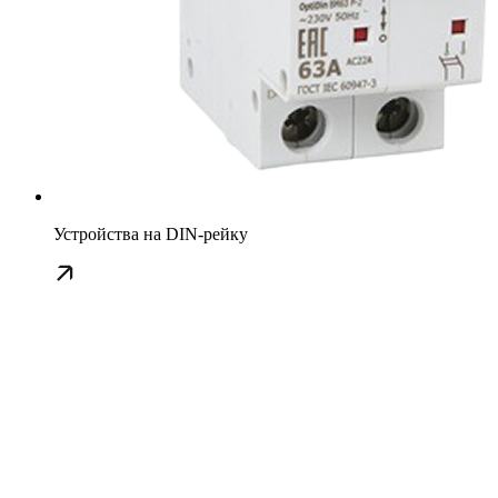
Устройства на DIN-рейку