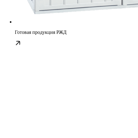
Готовая продукция РЖД