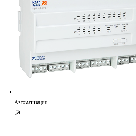
Автоматизация