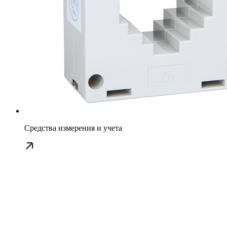
Средства измерения и учета