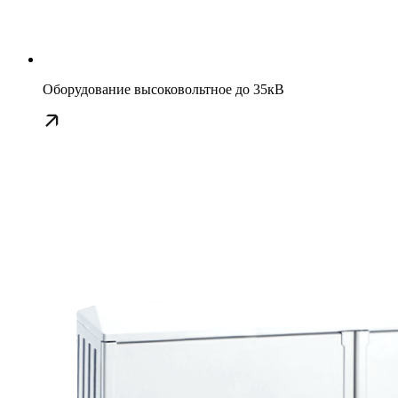
Оборудование высоковольтное до 35кВ