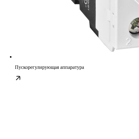
Пускорегулирующая аппаратура