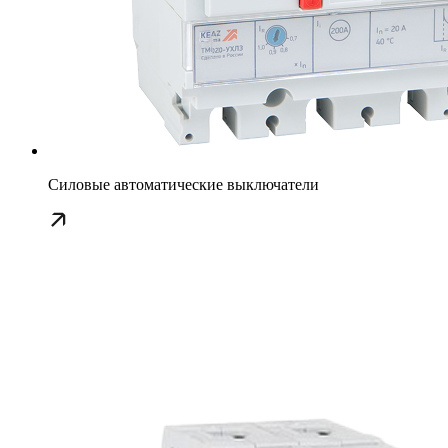
Силовые автоматические выключатели