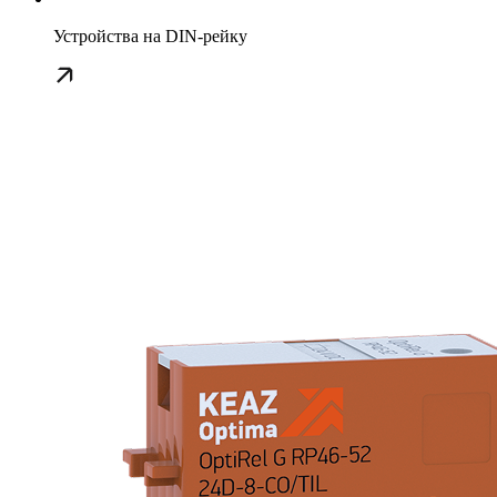
Устройства на DIN-рейку