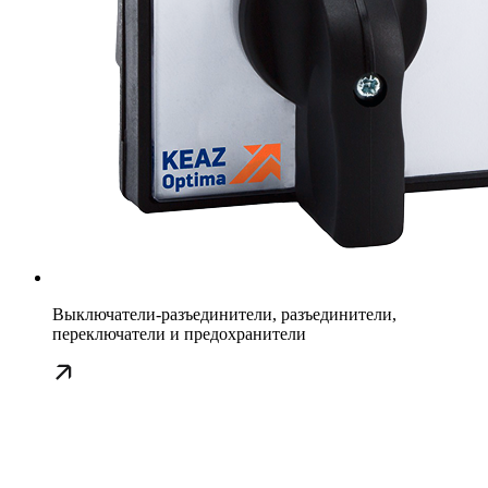
Выключатели-разъединители, разъединители,
переключатели и предохранители