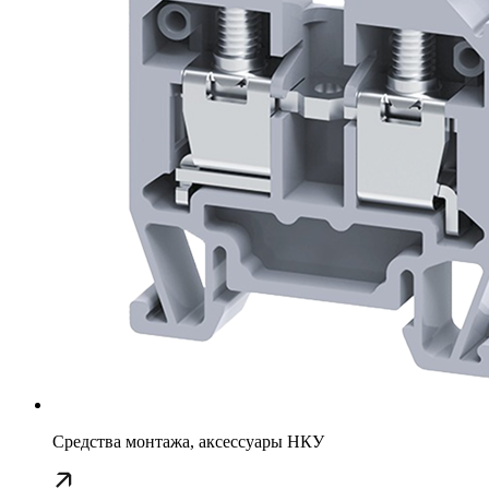
Средства монтажа, аксессуары НКУ