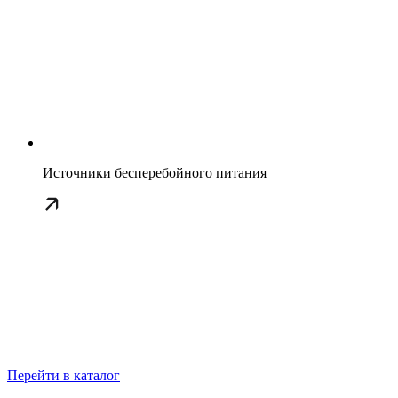
Источники бесперебойного питания
Перейти в каталог