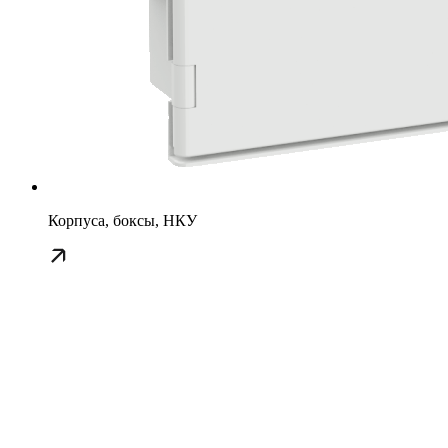
Корпуса, боксы, НКУ