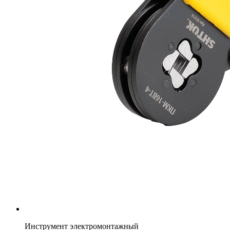
Инструмент электромонтажный