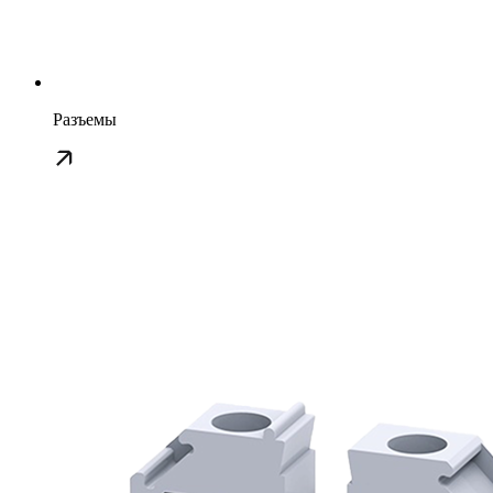
Разъемы