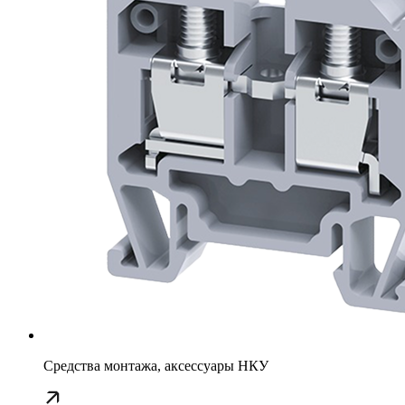
Средства монтажа, аксессуары НКУ