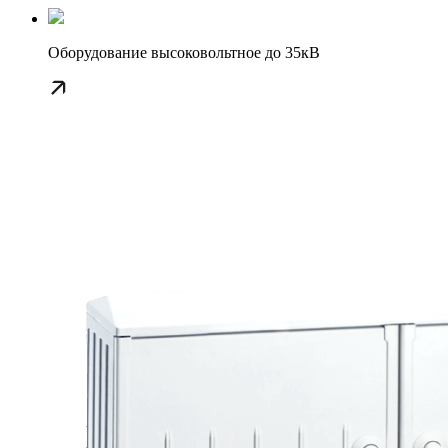
Оборудование высоковольтное до 35кВ