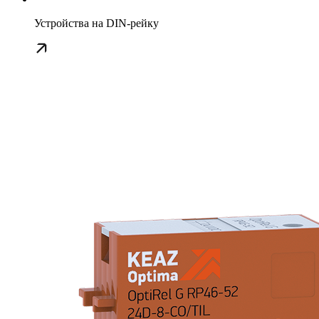
Устройства на DIN-рейку