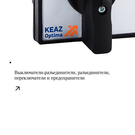
Выключатели-разъединители, разъединители,
переключатели и предохранители