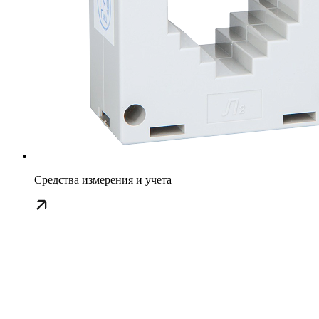
Средства измерения и учета