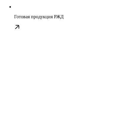
Готовая продукция РЖД