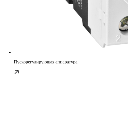
Пускорегулирующая аппаратура