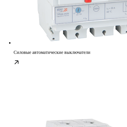
Силовые автоматические выключатели