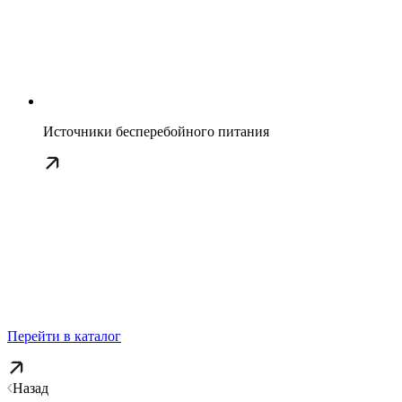
Источники бесперебойного питания
Перейти в каталог
Назад