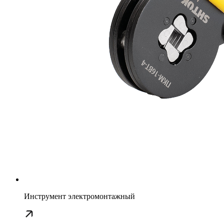
Инструмент электромонтажный