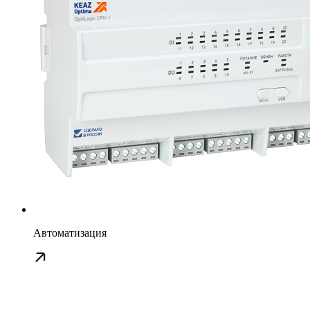
Автоматизация