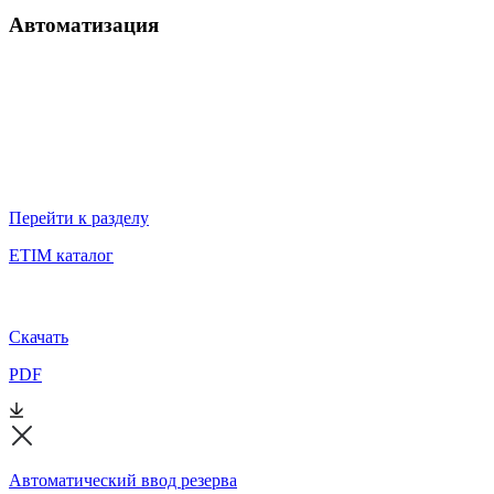
Автоматизация
Перейти к разделу
ETIM каталог
Скачать
PDF
Автоматический ввод резерва