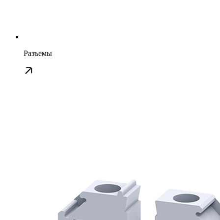
Разъемы