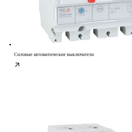
Силовые автоматические выключатели