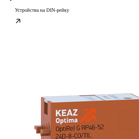
Устройства на DIN-рейку