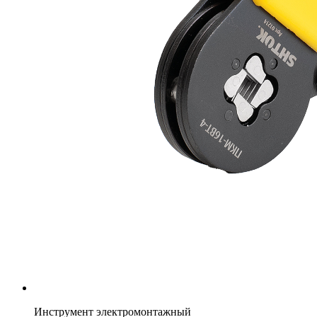
Инструмент электромонтажный