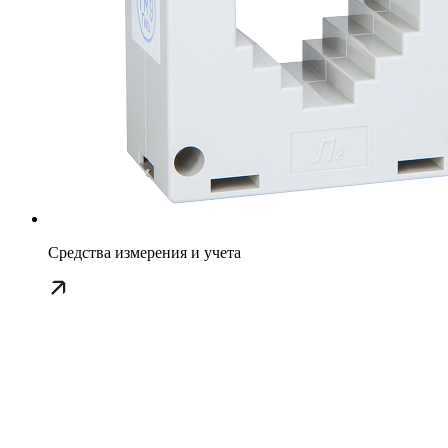
Средства измерения и учета