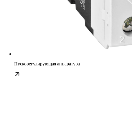
Пускорегулирующая аппаратура