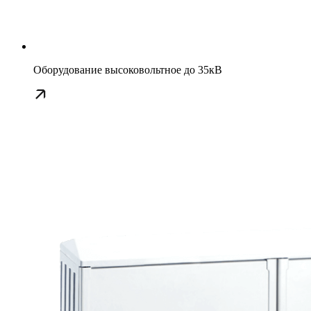
Оборудование высоковольтное до 35кВ