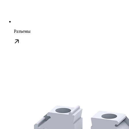
Разъемы