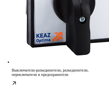
Выключатели-разъединители, разъединители,
переключатели и предохранители