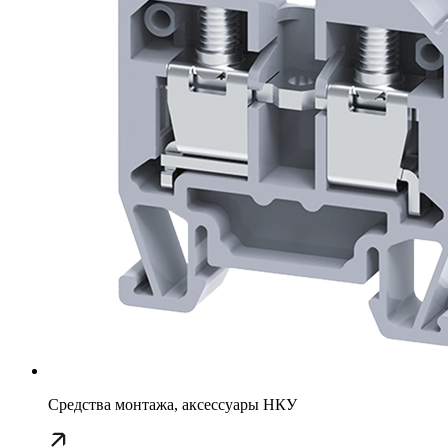
Средства монтажа, аксессуары НКУ