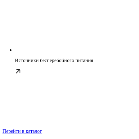
Источники бесперебойного питания
Перейти в каталог