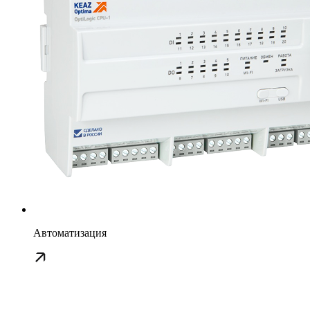
Автоматизация