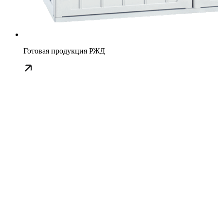
Готовая продукция РЖД