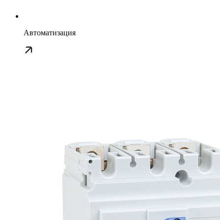
Автоматизация