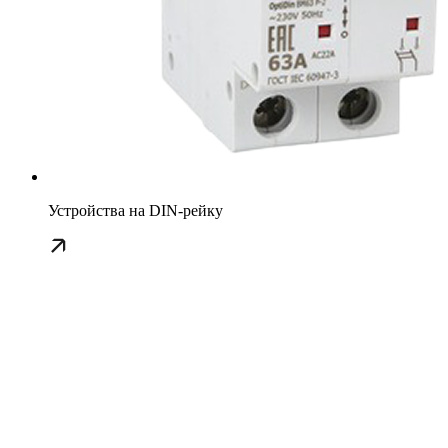
Устройства на DIN-рейку