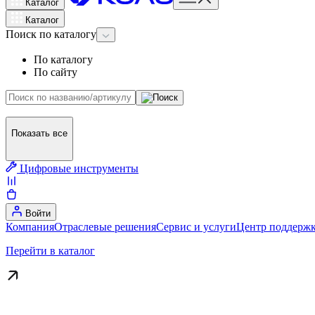
Каталог
Каталог
Поиск
по каталогу
По каталогу
По сайту
Показать все
Цифровые инструменты
Войти
Компания
Отраслевые решения
Сервис и услуги
Центр поддержк
Перейти в каталог