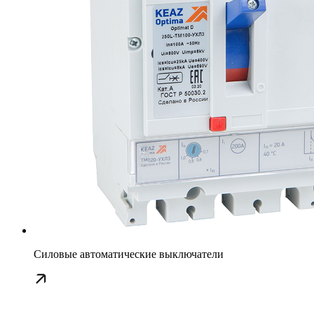
Силовые автоматические выключатели