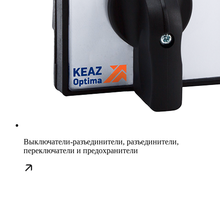
Выключатели-разъединители, разъединители,
переключатели и предохранители