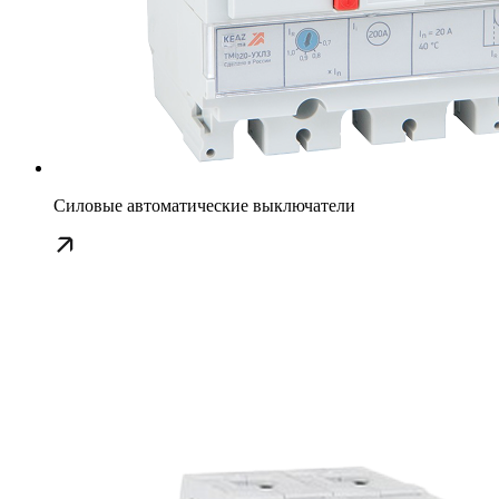
Силовые автоматические выключатели