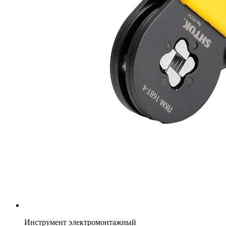
Инструмент электромонтажный