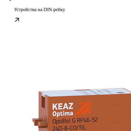
Устройства на DIN-рейку