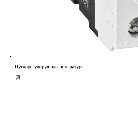
Пускорегулирующая аппаратура