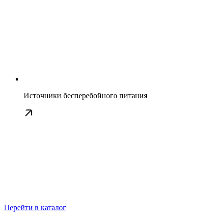
Источники бесперебойного питания
Перейти в каталог