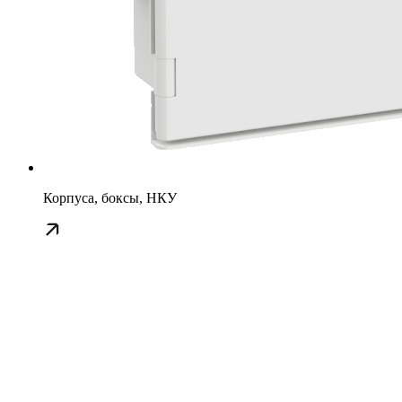
Корпуса, боксы, НКУ