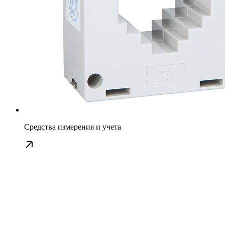
Средства измерения и учета