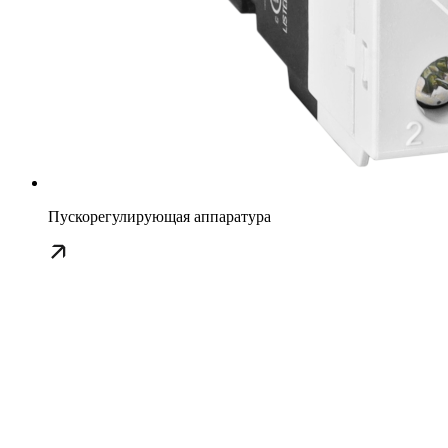
Пускорегулирующая аппаратура