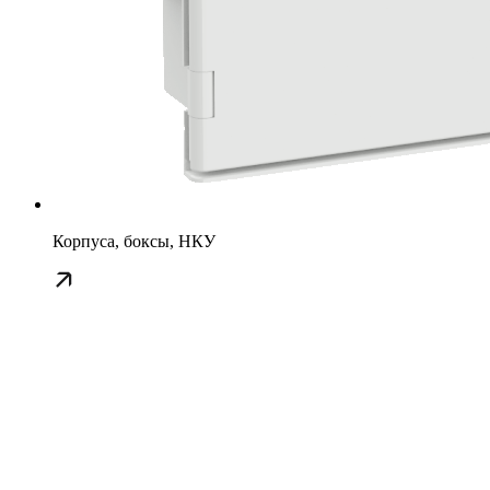
Корпуса, боксы, НКУ