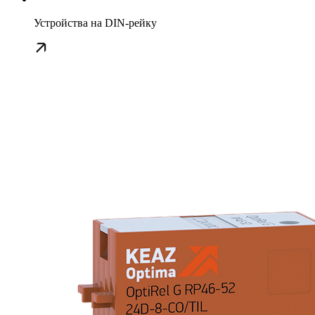
Устройства на DIN-рейку