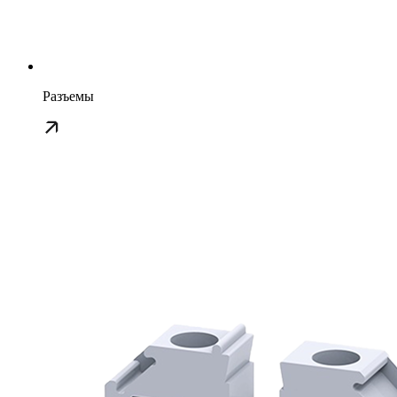
Разъемы