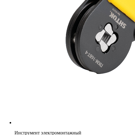
Инструмент электромонтажный