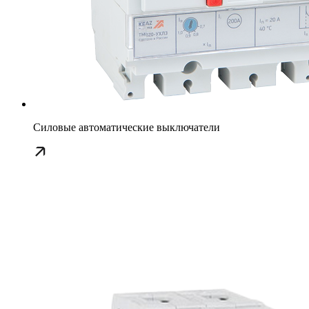
Силовые автоматические выключатели