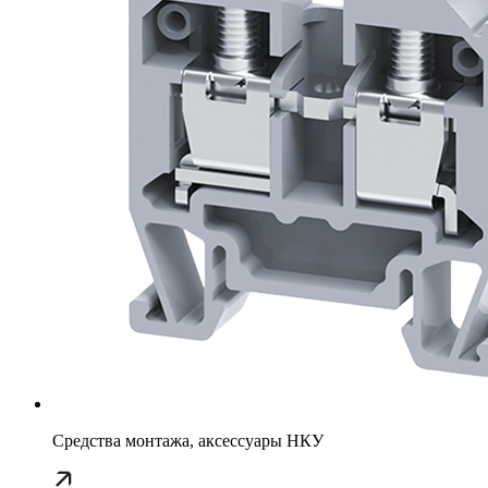
Средства монтажа, аксессуары НКУ