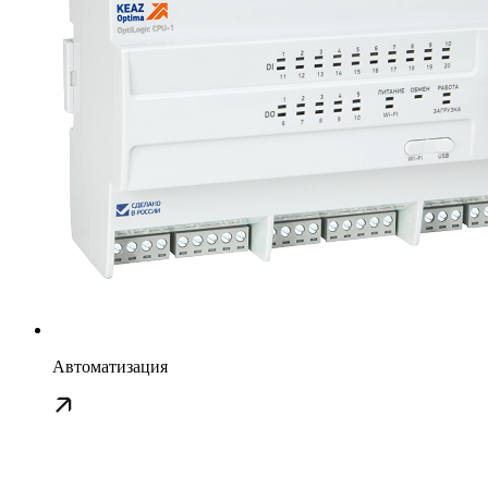
Автоматизация