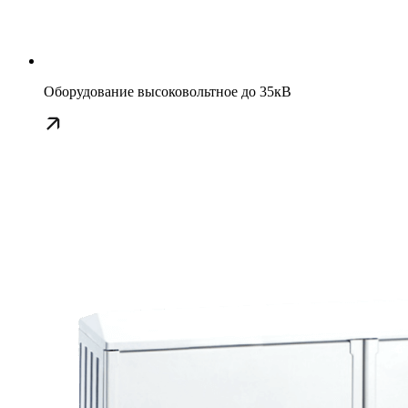
Оборудование высоковольтное до 35кВ