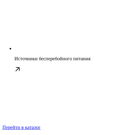
Источники бесперебойного питания
Перейти в каталог