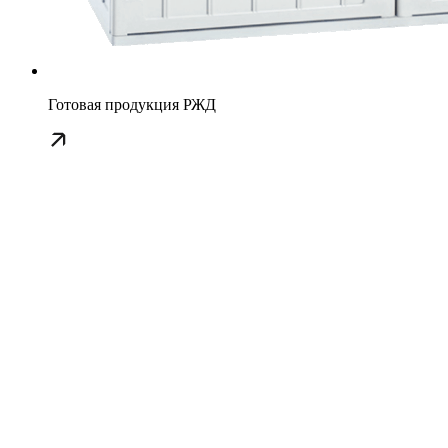
Готовая продукция РЖД