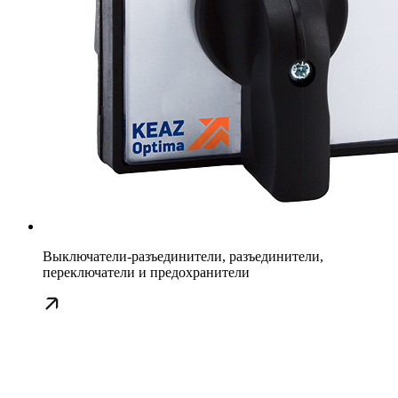
Выключатели-разъединители, разъединители,
переключатели и предохранители