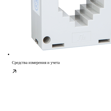
Средства измерения и учета