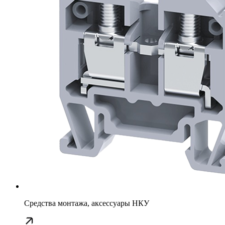
Средства монтажа, аксессуары НКУ