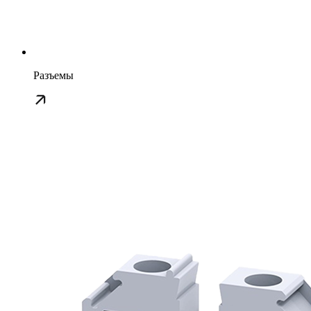
Разъемы