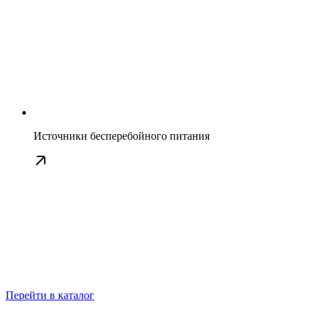
Источники бесперебойного питания
Перейти в каталог