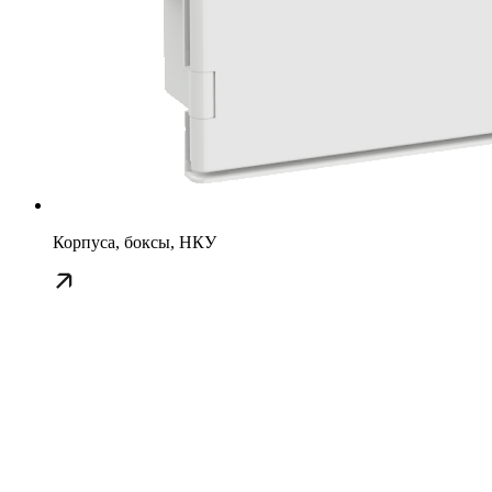
Корпуса, боксы, НКУ