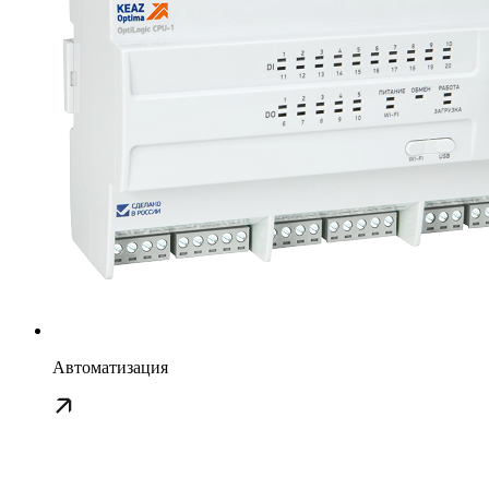
Автоматизация