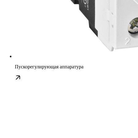
Пускорегулирующая аппаратура