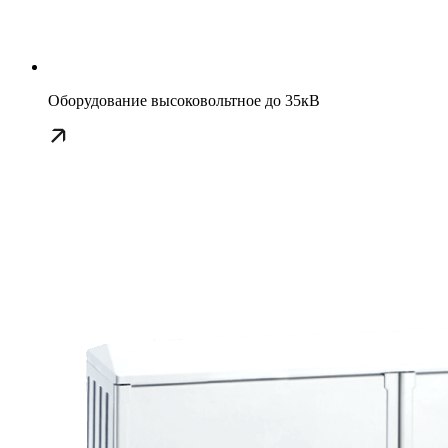
Оборудование высоковольтное до 35кВ