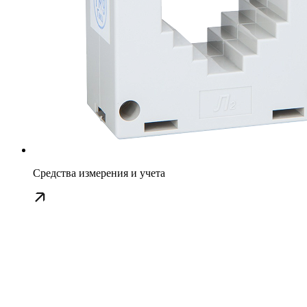
Средства измерения и учета