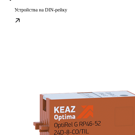
Устройства на DIN-рейку