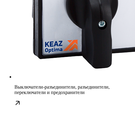
Выключатели-разъединители, разъединители,
переключатели и предохранители