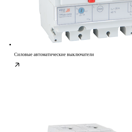
Силовые автоматические выключатели