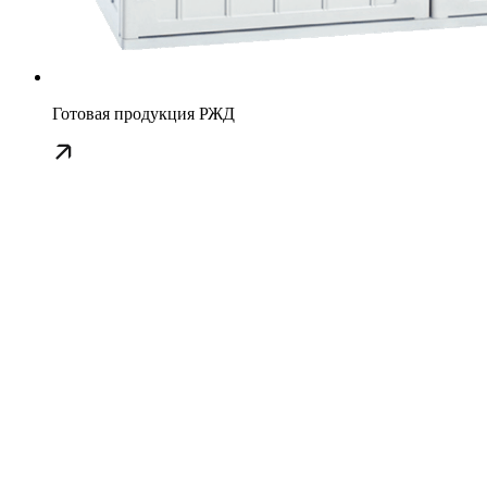
Готовая продукция РЖД