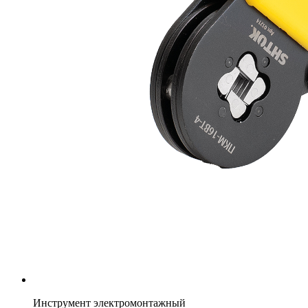
Инструмент электромонтажный