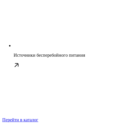
Источники бесперебойного питания
Перейти в каталог