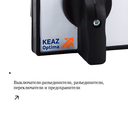
Выключатели-разъединители, разъединители,
переключатели и предохранители