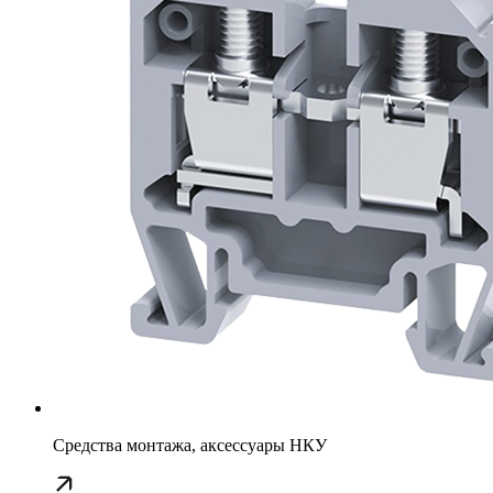
Средства монтажа, аксессуары НКУ