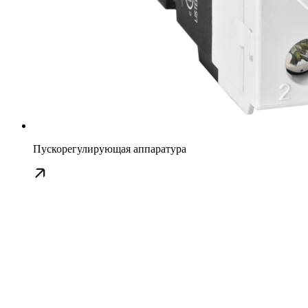
Пускорегулирующая аппаратура