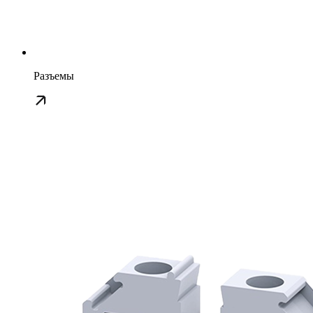
Разъемы