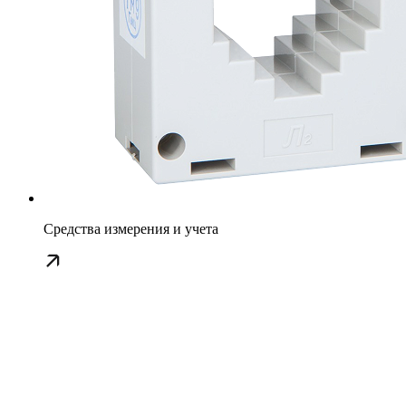
Средства измерения и учета