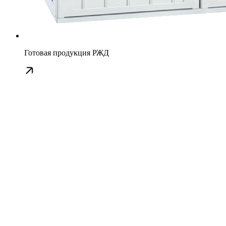
Готовая продукция РЖД