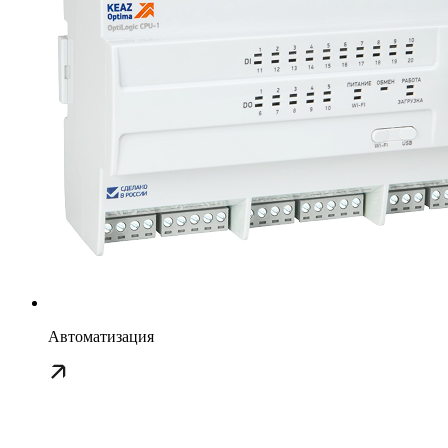
Автоматизация