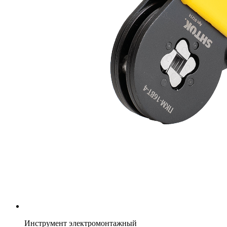
Инструмент электромонтажный