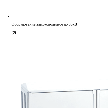
Оборудование высоковольтное до 35кВ