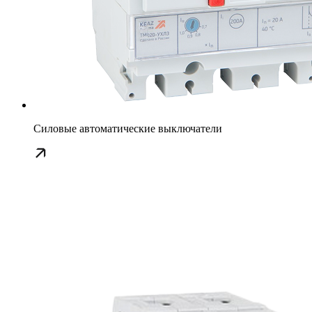
Силовые автоматические выключатели