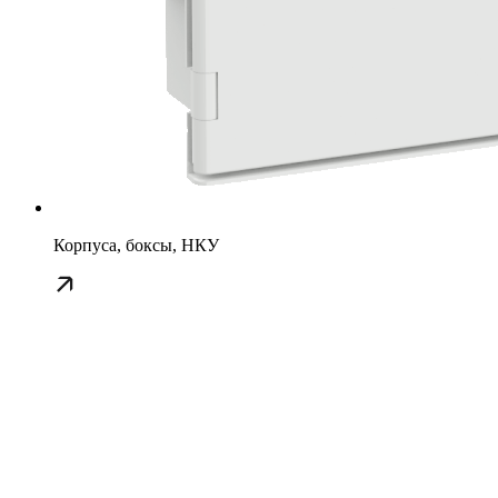
Корпуса, боксы, НКУ