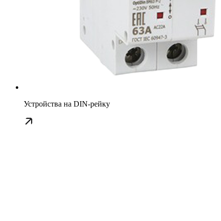
Устройства на DIN-рейку