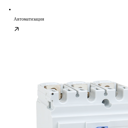
Автоматизация