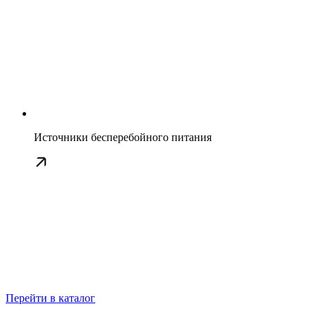
Источники бесперебойного питания
Перейти в каталог