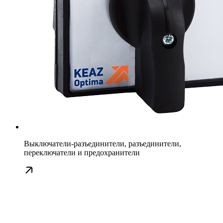
Выключатели-разъединители, разъединители,
переключатели и предохранители