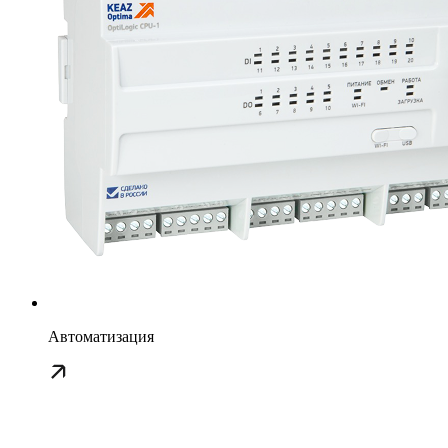
Автоматизация