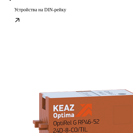
Устройства на DIN-рейку