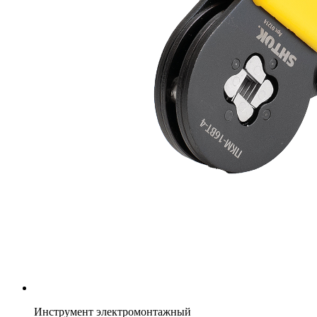
Инструмент электромонтажный