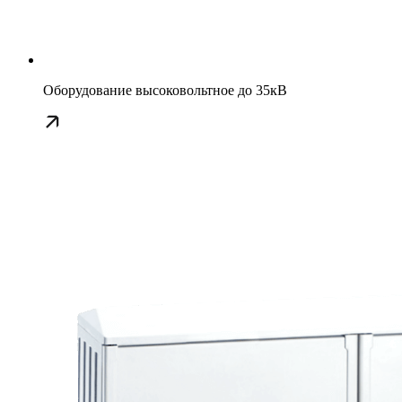
Оборудование высоковольтное до 35кВ