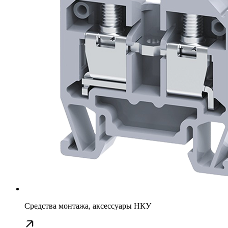
Средства монтажа, аксессуары НКУ