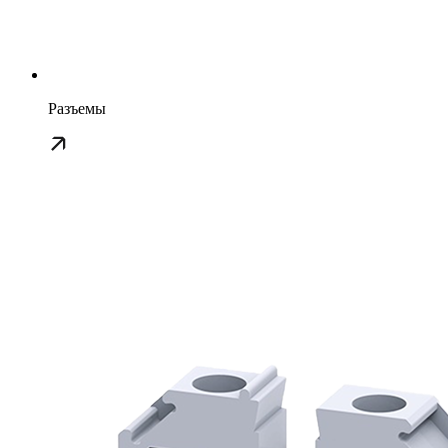
Разъемы