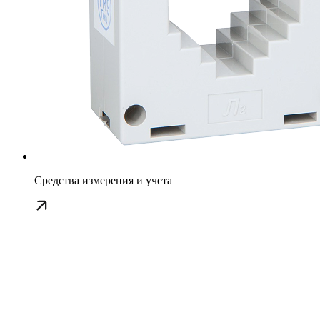
Средства измерения и учета