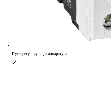
Пускорегулирующая аппаратура