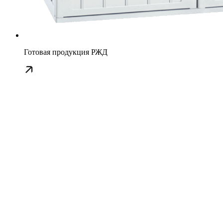
Готовая продукция РЖД