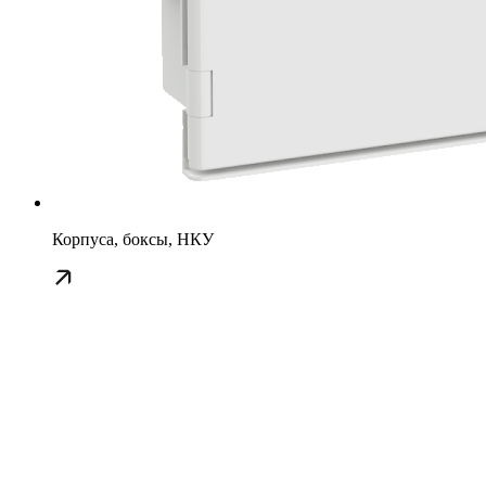
Корпуса, боксы, НКУ