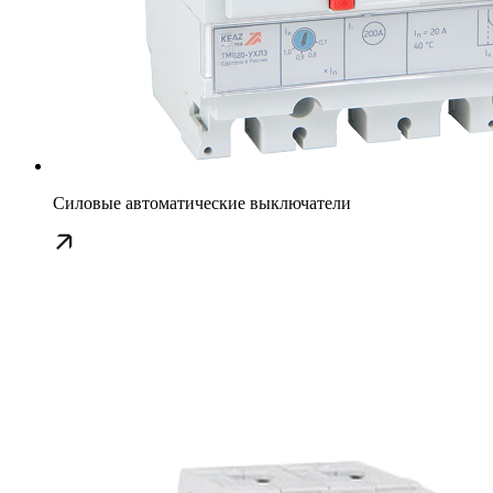
Силовые автоматические выключатели