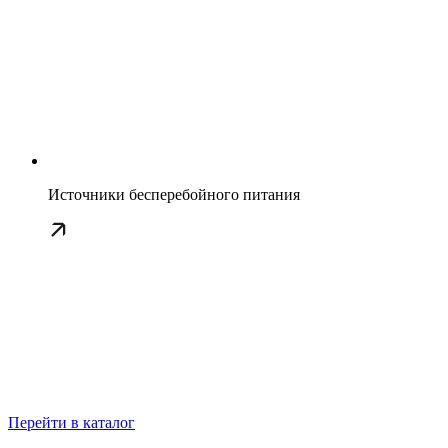
Источники бесперебойного питания
Перейти в каталог