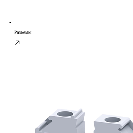
Разъемы