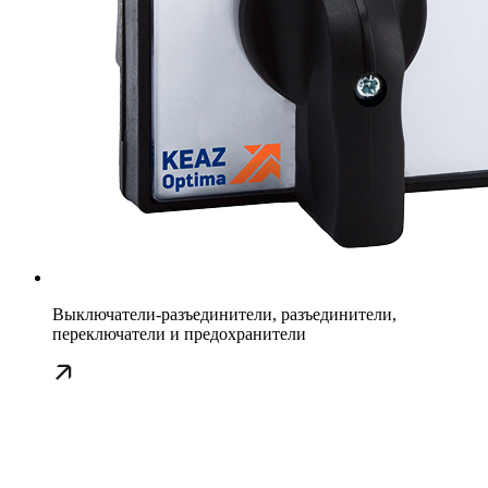
Выключатели-разъединители, разъединители,
переключатели и предохранители