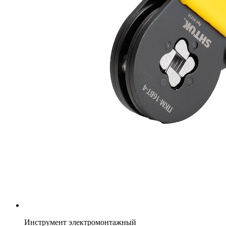
Инструмент электромонтажный