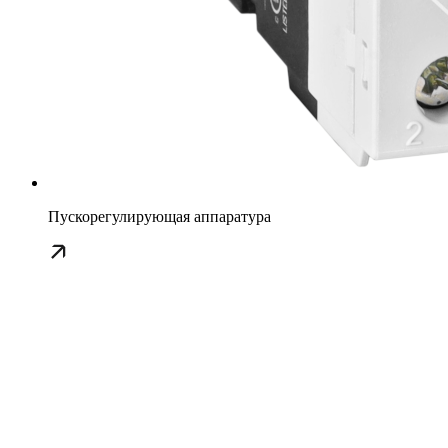
Пускорегулирующая аппаратура