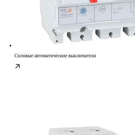
Силовые автоматические выключатели