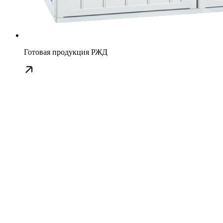
Готовая продукция РЖД