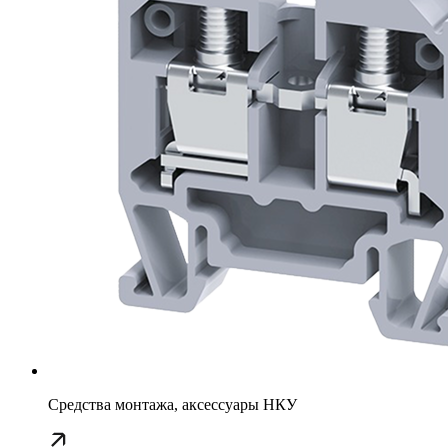
Средства монтажа, аксессуары НКУ