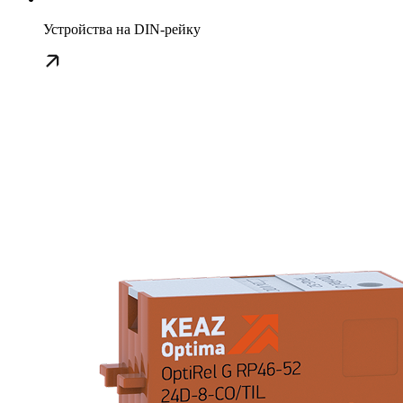
Устройства на DIN-рейку