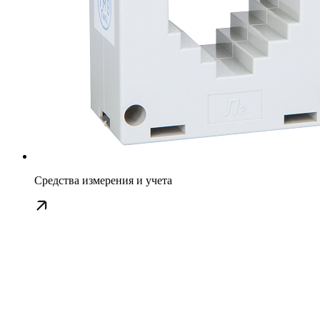
Средства измерения и учета