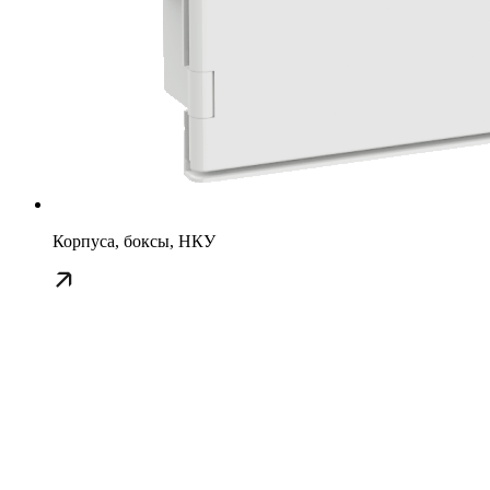
Корпуса, боксы, НКУ