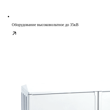
Оборудование высоковольтное до 35кВ