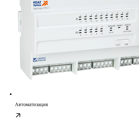
Автоматизация