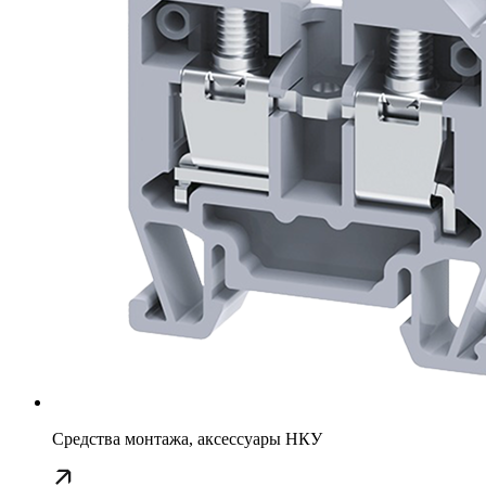
Средства монтажа, аксессуары НКУ