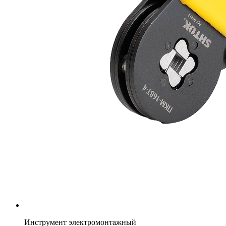
Инструмент электромонтажный