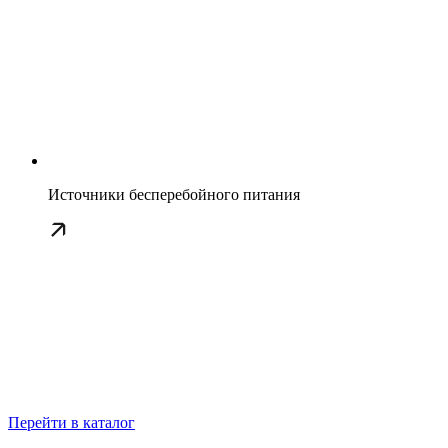
Источники бесперебойного питания
Перейти в каталог