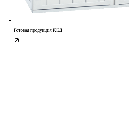
Готовая продукция РЖД