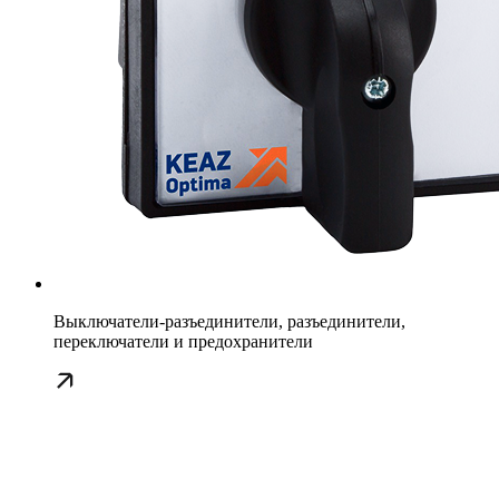
Выключатели-разъединители, разъединители,
переключатели и предохранители