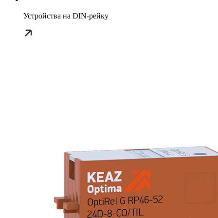
Устройства на DIN-рейку