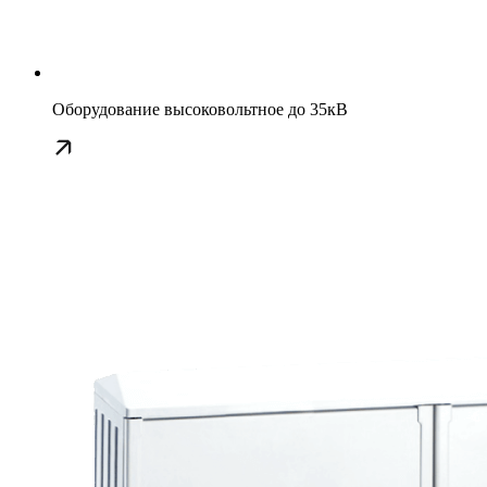
Оборудование высоковольтное до 35кВ