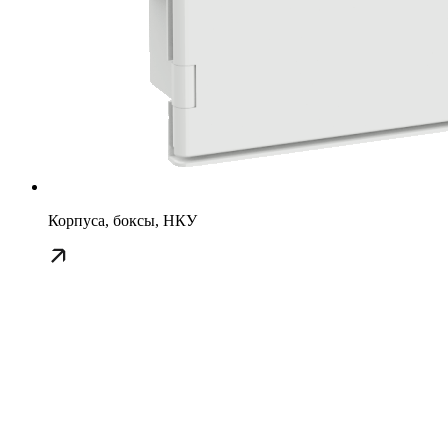
Корпуса, боксы, НКУ