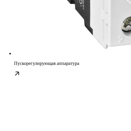
Пускорегулирующая аппаратура