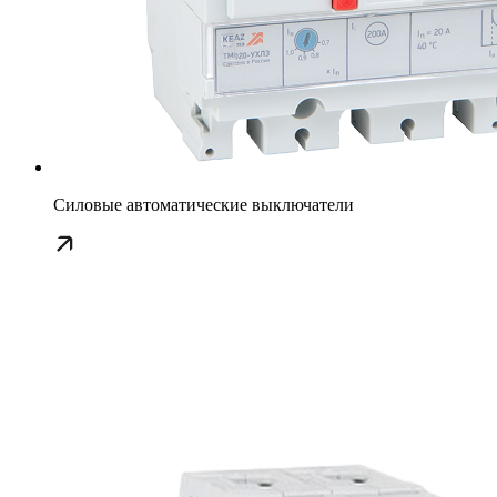
Силовые автоматические выключатели