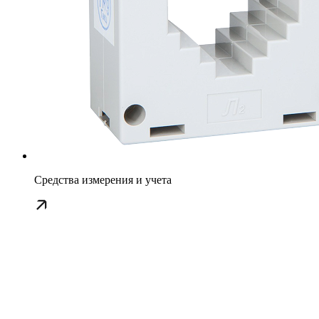
Средства измерения и учета