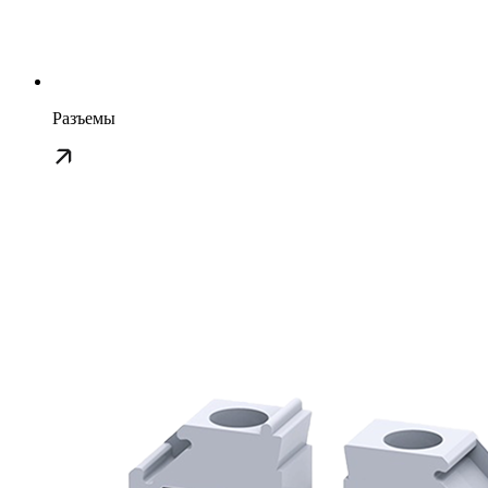
Разъемы