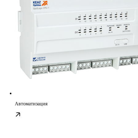
Автоматизация