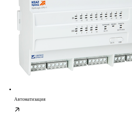
Автоматизация