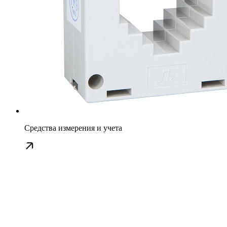
Средства измерения и учета