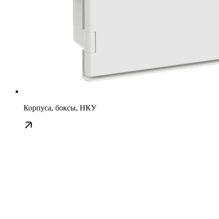
Корпуса, боксы, НКУ