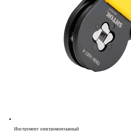
Инструмент электромонтажный