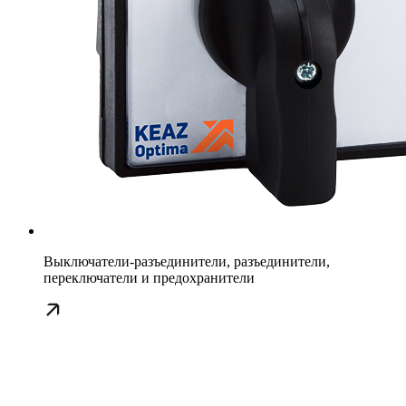
Выключатели-разъединители, разъединители,
переключатели и предохранители