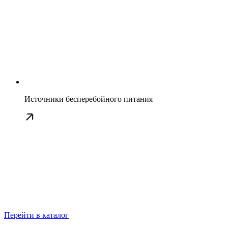
Источники бесперебойного питания
Перейти в каталог