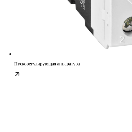
Пускорегулирующая аппаратура