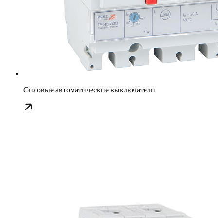
Силовые автоматические выключатели