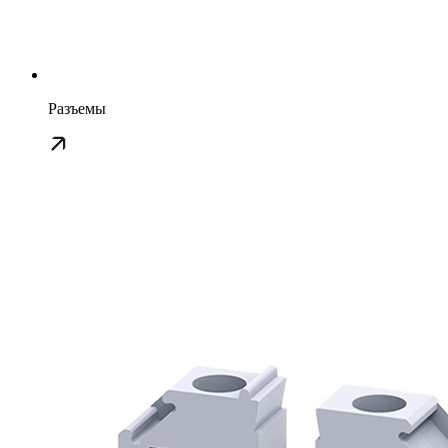
Разъемы