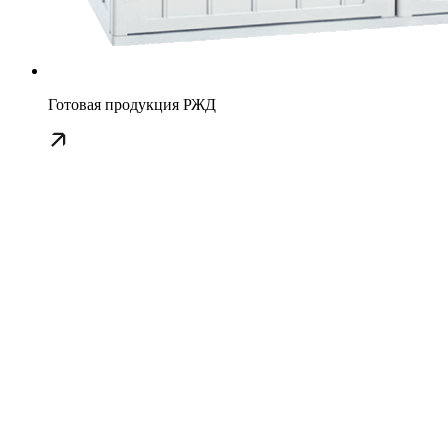
Готовая продукция РЖД