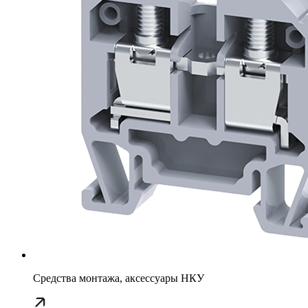
Средства монтажа, аксессуары НКУ