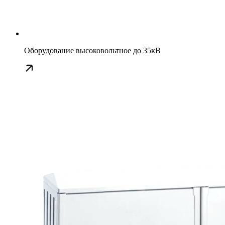
Оборудование высоковольтное до 35кВ