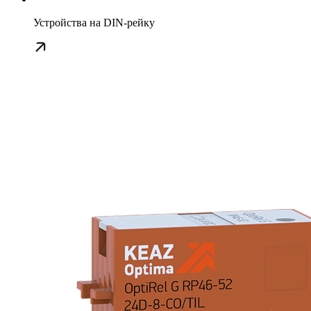
Устройства на DIN-рейку