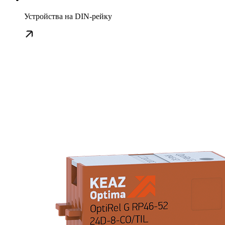
Устройства на DIN-рейку