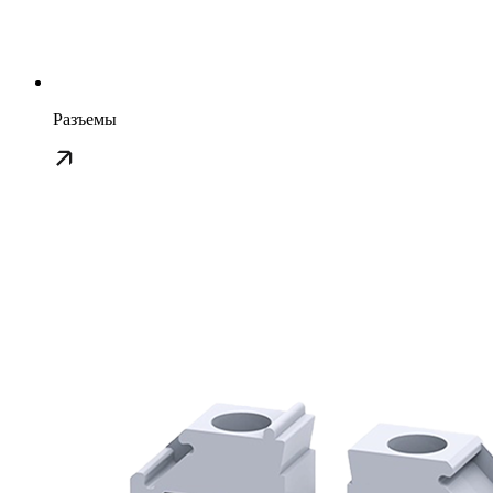
Разъемы