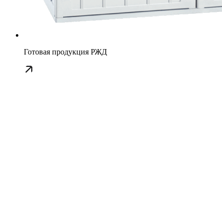
Готовая продукция РЖД