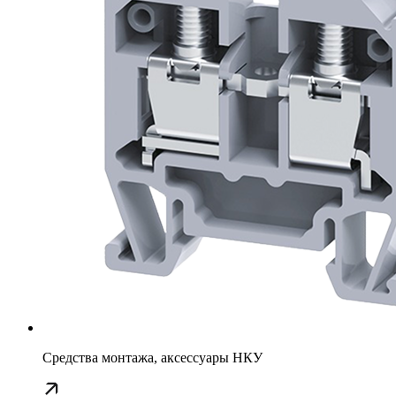
Средства монтажа, аксессуары НКУ