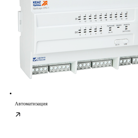
Автоматизация