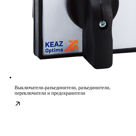
Выключатели-разъединители, разъединители,
переключатели и предохранители