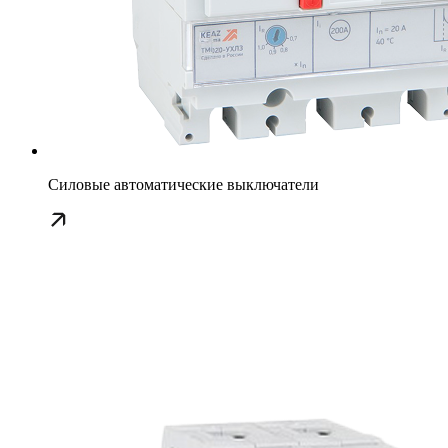
Силовые автоматические выключатели