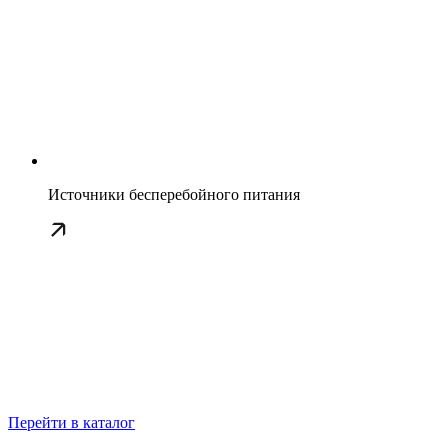
Источники бесперебойного питания
Перейти в каталог