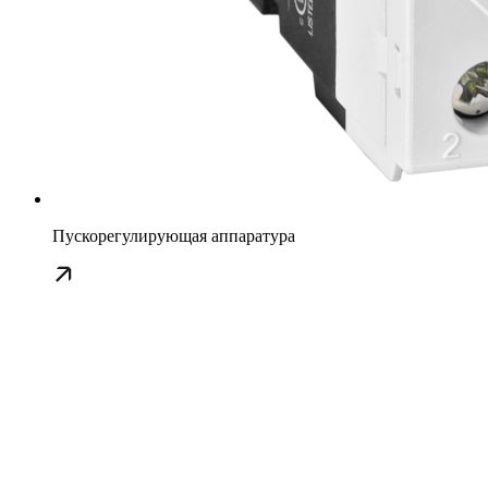
Пускорегулирующая аппаратура