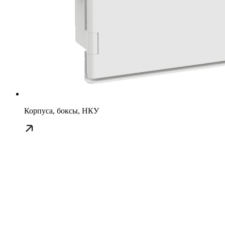
Корпуса, боксы, НКУ