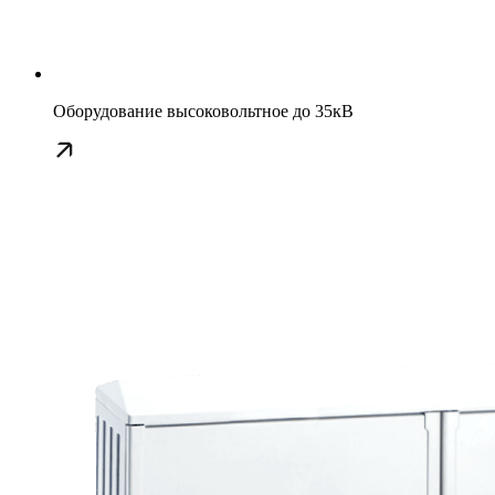
Оборудование высоковольтное до 35кВ