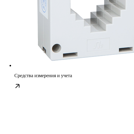
Средства измерения и учета