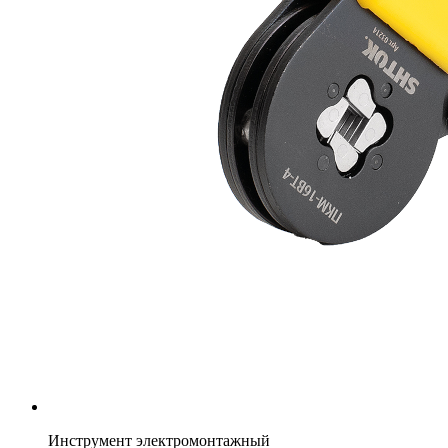
Инструмент электромонтажный