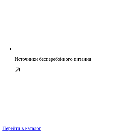
Источники бесперебойного питания
Перейти в каталог