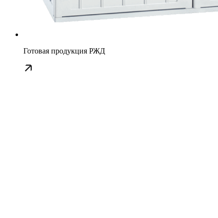
Готовая продукция РЖД