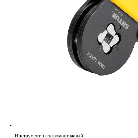
Инструмент электромонтажный