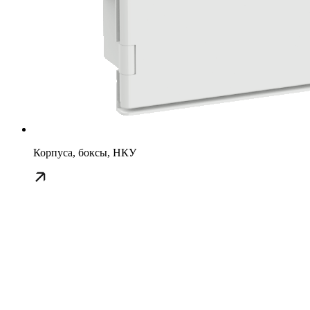
Корпуса, боксы, НКУ