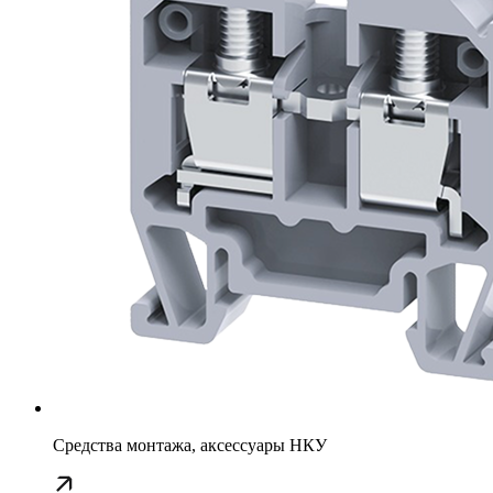
Средства монтажа, аксессуары НКУ