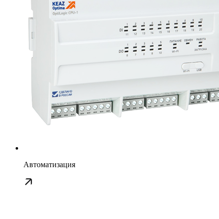
Автоматизация