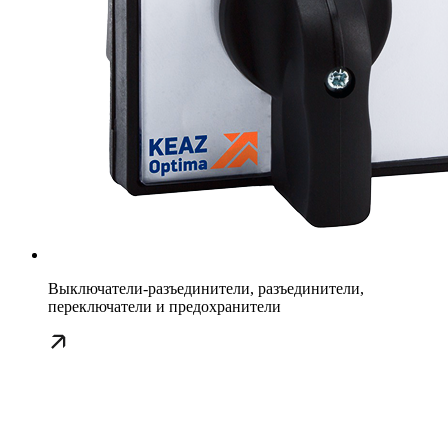
Выключатели-разъединители, разъединители,
переключатели и предохранители