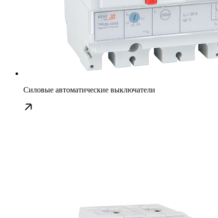
Силовые автоматические выключатели