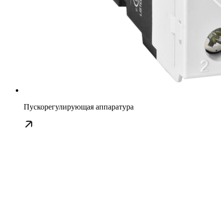
Пускорегулирующая аппаратура