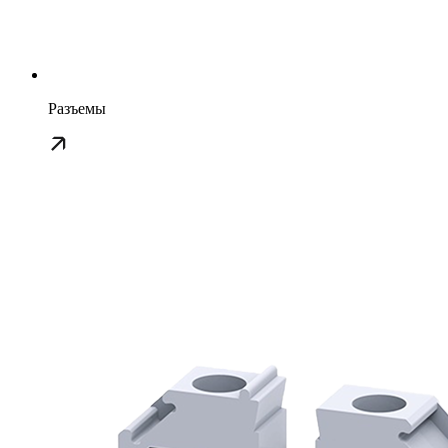
Разъемы