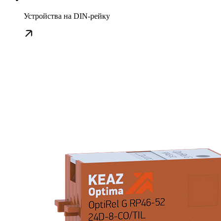
Устройства на DIN-рейку