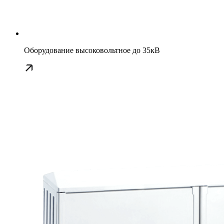
Оборудование высоковольтное до 35кВ