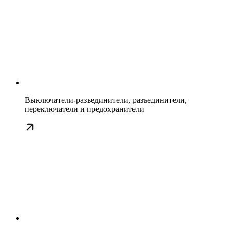
Выключатели-разъединители, разъединители,
переключатели и предохранители