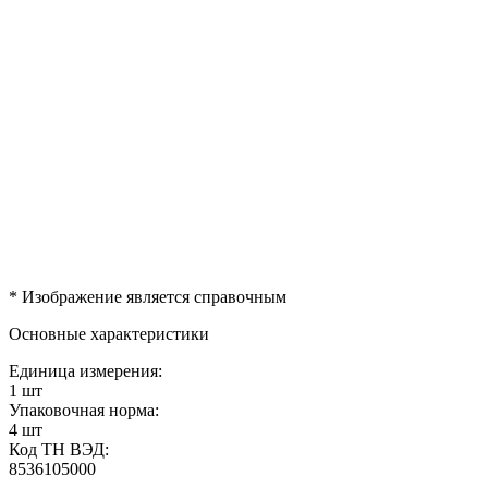
* Изображение является справочным
Основные характеристики
Единица измерения:
1 шт
Упаковочная норма:
4 шт
Код ТН ВЭД:
8536105000