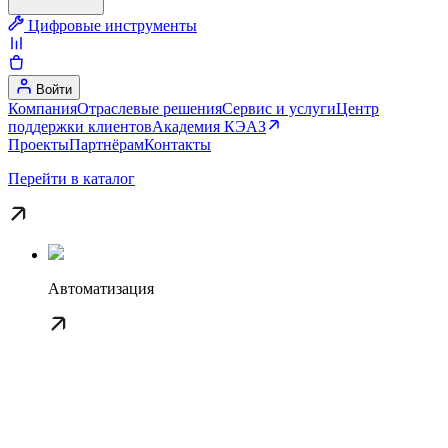
Цифровые инструменты
Войти
Компания
Отраслевые решения
Сервис и услуги
Центр
поддержки клиентов
Академия КЭАЗ
Проекты
Партнёрам
Контакты
Перейти в каталог
Автоматизация