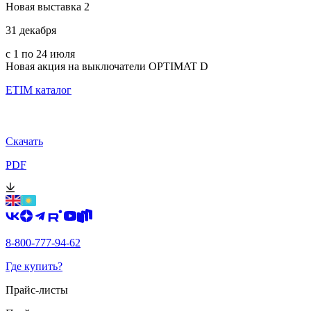
Новая выставка 2
31 декабря
с 1 по 24 июля
Новая акция на выключатели OPTIMAT D
ETIM каталог
Скачать
PDF
8-800-777-94-62
Где купить?
Прайс-листы