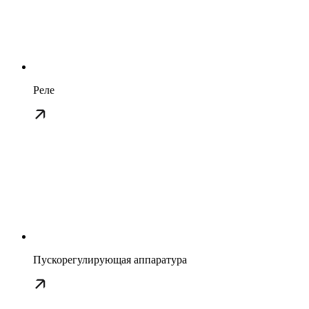
Реле
Пускорегулирующая аппаратура