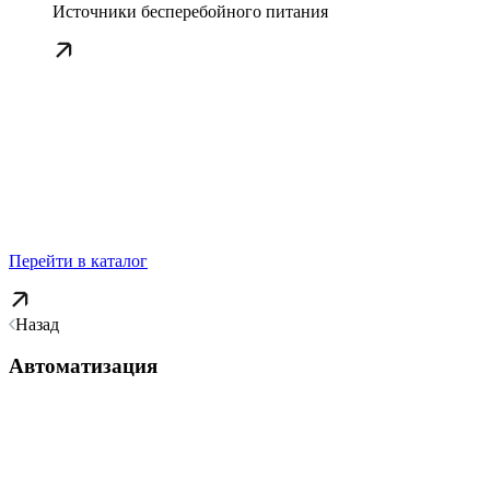
Источники бесперебойного питания
Перейти в каталог
Назад
Автоматизация