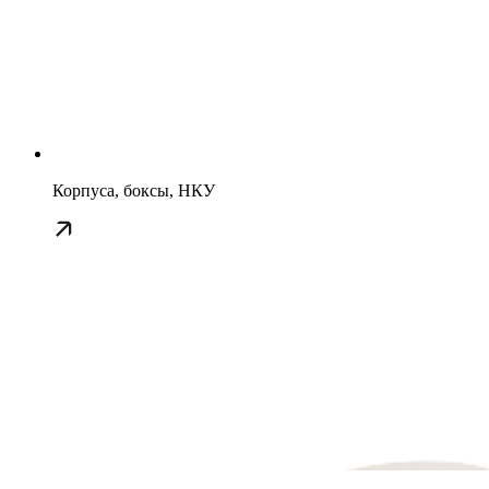
Корпуса, боксы, НКУ