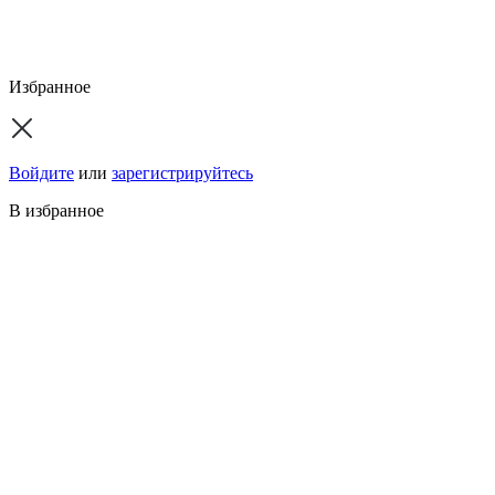
Избранное
Войдите
или
зарегистрируйтесь
В избранное