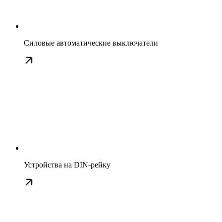
Силовые автоматические выключатели
Устройства на DIN-рейку