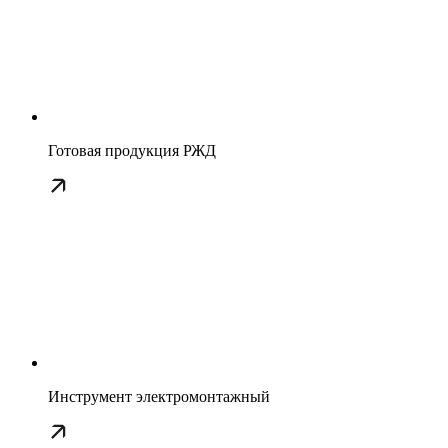
Готовая продукция РЖД
Инструмент электромонтажный