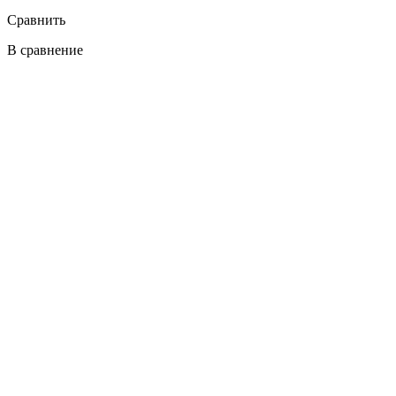
Сравнить
В сравнение