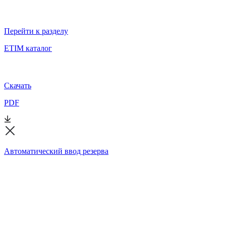
Перейти к разделу
ETIM каталог
Скачать
PDF
Автоматический ввод резерва