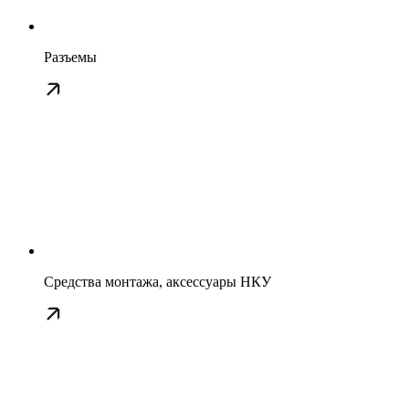
Разъемы
Средства монтажа, аксессуары НКУ