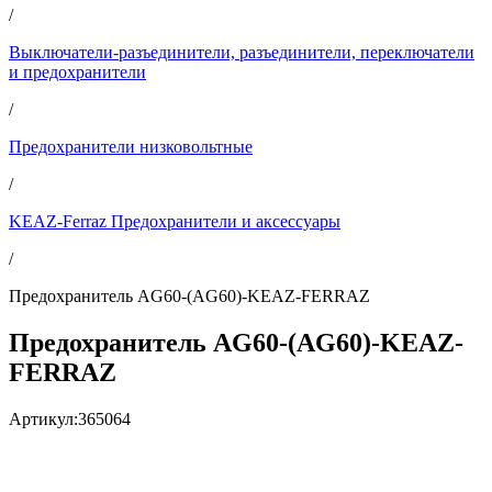
/
Выключатели-разъединители, разъединители, переключатели
и предохранители
/
Предохранители низковольтные
/
KEAZ-Ferraz Предохранители и аксессуары
/
Предохранитель AG60-(AG60)-KEAZ-FERRAZ
Предохранитель AG60-(AG60)-KEAZ-
FERRAZ
Артикул:
365064