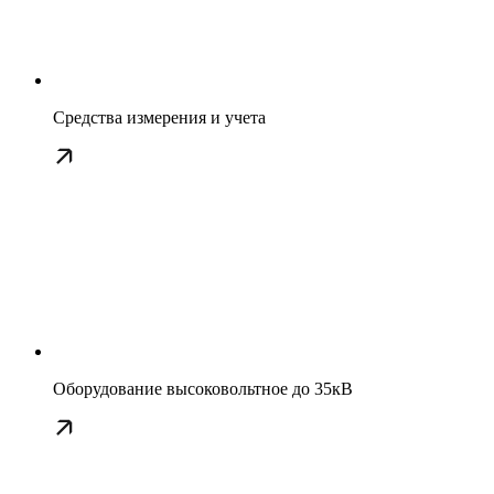
Средства измерения и учета
Оборудование высоковольтное до 35кВ